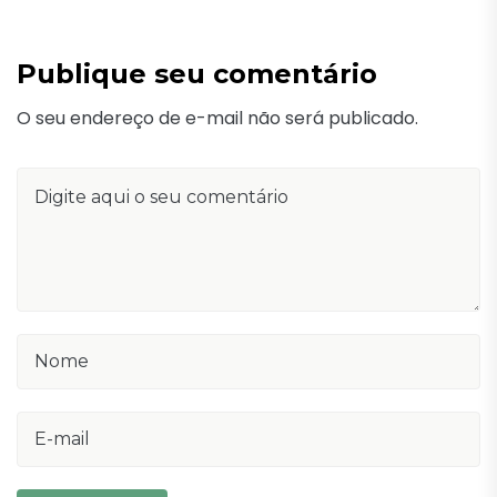
Publique seu comentário
O seu endereço de e-mail não será publicado.