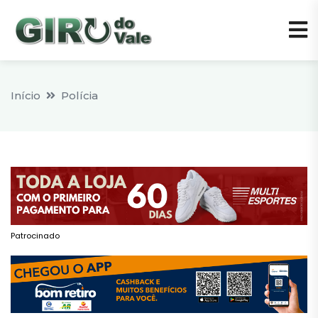
Início
Polícia
Patrocinado