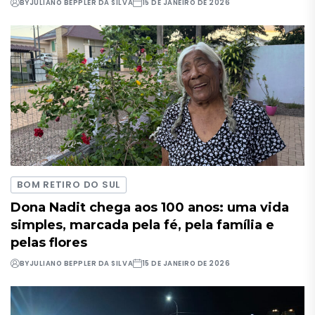
BY
JULIANO BEPPLER DA SILVA
15 DE JANEIRO DE 2026
BOM RETIRO DO SUL
Dona Nadit chega aos 100 anos: uma vida
simples, marcada pela fé, pela família e
pelas flores
BY
JULIANO BEPPLER DA SILVA
15 DE JANEIRO DE 2026