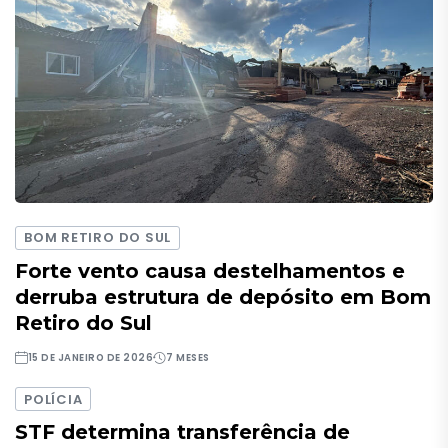
BOM RETIRO DO SUL
Forte vento causa destelhamentos e
derruba estrutura de depósito em Bom
Retiro do Sul
15 DE JANEIRO DE 2026
7 MESES
POLÍCIA
STF determina transferência de