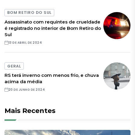
BOM RETIRO DO SUL
Assassinato com requintes de crueldade
é registrado no interior de Bom Retiro do
Sul
13 DE ABRIL DE 2024
GERAL
RS terá inverno com menos frio, e chuva
acima da média
20 DE JUNHO DE 2024
Mais Recentes