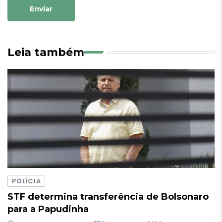
Enviar
Leia também
POLÍCIA
STF determina transferência de Bolsonaro
para a Papudinha