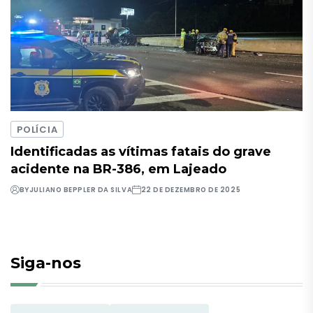
POLÍCIA
Identificadas as vítimas fatais do grave
acidente na BR-386, em Lajeado
BY
JULIANO BEPPLER DA SILVA
22 DE DEZEMBRO DE 2025
Siga-nos