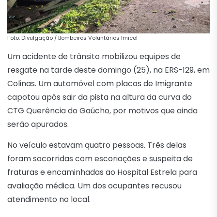
Foto: Divulgação / Bombeiros Voluntários Imicol
Um acidente de trânsito mobilizou equipes de
resgate na tarde deste domingo (25), na ERS-129, em
Colinas. Um automóvel com placas de Imigrante
capotou após sair da pista na altura da curva do
CTG Querência do Gaúcho, por motivos que ainda
serão apurados.
No veículo estavam quatro pessoas. Três delas
foram socorridas com escoriações e suspeita de
fraturas e encaminhadas ao Hospital Estrela para
avaliação médica. Um dos ocupantes recusou
atendimento no local.