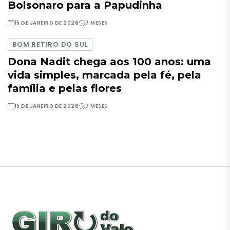
Bolsonaro para a Papudinha
15 DE JANEIRO DE 2026
7 MESES
BOM RETIRO DO SUL
Dona Nadit chega aos 100 anos: uma
vida simples, marcada pela fé, pela
família e pelas flores
15 DE JANEIRO DE 2026
7 MESES