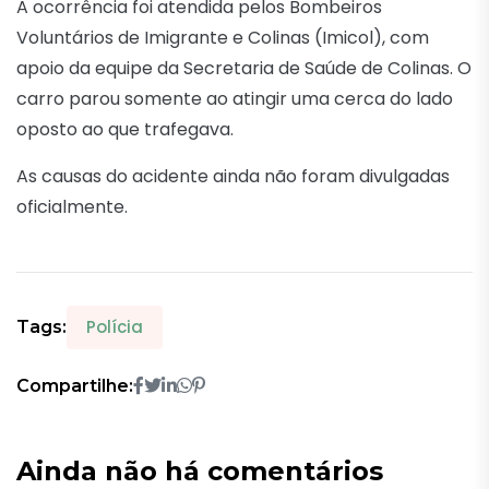
A ocorrência foi atendida pelos Bombeiros
Voluntários de Imigrante e Colinas (Imicol), com
apoio da equipe da Secretaria de Saúde de Colinas. O
carro parou somente ao atingir uma cerca do lado
oposto ao que trafegava.
As causas do acidente ainda não foram divulgadas
oficialmente.
Polícia
Tags:
Compartilhe:
Ainda não há comentários