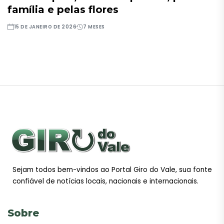
família e pelas flores
15 DE JANEIRO DE 2026
7 MESES
Sejam todos bem-vindos ao Portal Giro do Vale, sua fonte
confiável de notícias locais, nacionais e internacionais.
Sobre