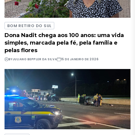
BOM RETIRO DO SUL
Dona Nadit chega aos 100 anos: uma vida
simples, marcada pela fé, pela família e
pelas flores
BY
JULIANO BEPPLER DA SILVA
15 DE JANEIRO DE 2026