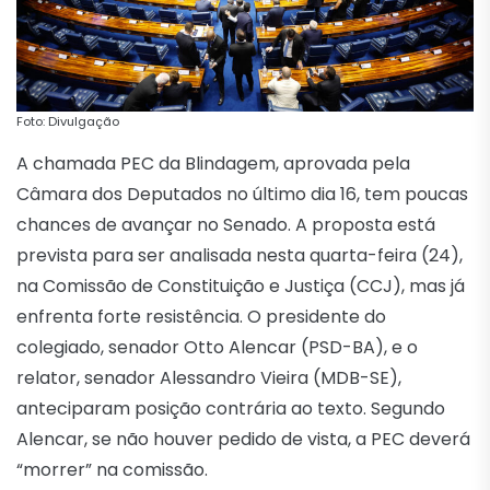
Foto: Divulgação
A chamada PEC da Blindagem, aprovada pela
Câmara dos Deputados no último dia 16, tem poucas
chances de avançar no Senado. A proposta está
prevista para ser analisada nesta quarta-feira (24),
na Comissão de Constituição e Justiça (CCJ), mas já
enfrenta forte resistência. O presidente do
colegiado, senador Otto Alencar (PSD-BA), e o
relator, senador Alessandro Vieira (MDB-SE),
anteciparam posição contrária ao texto. Segundo
Alencar, se não houver pedido de vista, a PEC deverá
“morrer” na comissão.