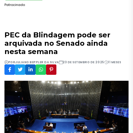
Patrocinado
PEC da Blindagem pode ser
arquivada no Senado ainda
nesta semana
POR
JULIANO BEPPLER DA SILVA
23 DE SETEMBRO DE 2025
11 MESES