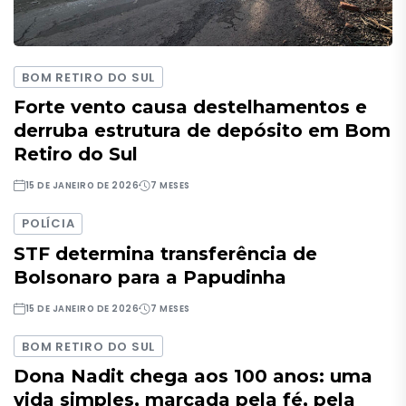
BOM RETIRO DO SUL
Forte vento causa destelhamentos e
derruba estrutura de depósito em Bom
Retiro do Sul
15 DE JANEIRO DE 2026
7 MESES
POLÍCIA
STF determina transferência de
Bolsonaro para a Papudinha
15 DE JANEIRO DE 2026
7 MESES
BOM RETIRO DO SUL
Dona Nadit chega aos 100 anos: uma
vida simples, marcada pela fé, pela