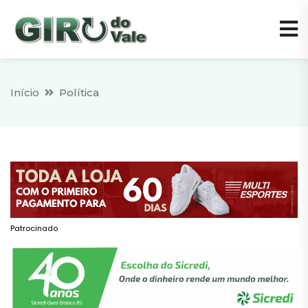
Início
Política
Patrocinado