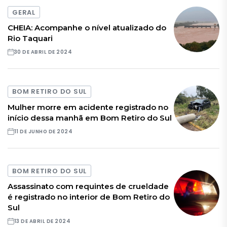
GERAL
CHEIA: Acompanhe o nível atualizado do
Rio Taquari
30 DE ABRIL DE 2024
BOM RETIRO DO SUL
Mulher morre em acidente registrado no
início dessa manhã em Bom Retiro do Sul
11 DE JUNHO DE 2024
BOM RETIRO DO SUL
Assassinato com requintes de crueldade
é registrado no interior de Bom Retiro do
Sul
13 DE ABRIL DE 2024