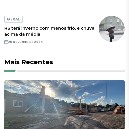
GERAL
RS terá inverno com menos frio, e chuva
acima da média
20 DE JUNHO DE 2024
Mais Recentes