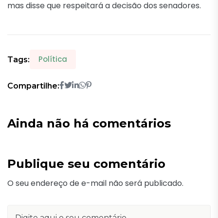
mas disse que respeitará a decisão dos senadores.
Política
Tags:
Compartilhe:
Ainda não há comentários
Publique seu comentário
O seu endereço de e-mail não será publicado.