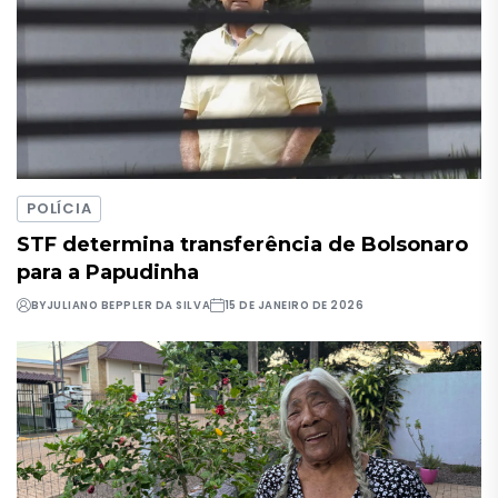
POLÍCIA
STF determina transferência de Bolsonaro
para a Papudinha
BY
JULIANO BEPPLER DA SILVA
15 DE JANEIRO DE 2026