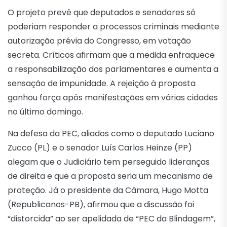
O projeto prevê que deputados e senadores só
poderiam responder a processos criminais mediante
autorização prévia do Congresso, em votação
secreta. Críticos afirmam que a medida enfraquece
a responsabilização dos parlamentares e aumenta a
sensação de impunidade. A rejeição à proposta
ganhou força após manifestações em várias cidades
no último domingo.
Na defesa da PEC, aliados como o deputado Luciano
Zucco (PL) e o senador Luís Carlos Heinze (PP)
alegam que o Judiciário tem perseguido lideranças
de direita e que a proposta seria um mecanismo de
proteção. Já o presidente da Câmara, Hugo Motta
(Republicanos-PB), afirmou que a discussão foi
“distorcida” ao ser apelidada de “PEC da Blindagem”,