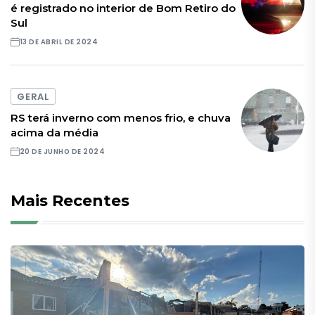
é registrado no interior de Bom Retiro do
Sul
13 DE ABRIL DE 2024
GERAL
RS terá inverno com menos frio, e chuva
acima da média
20 DE JUNHO DE 2024
Mais Recentes