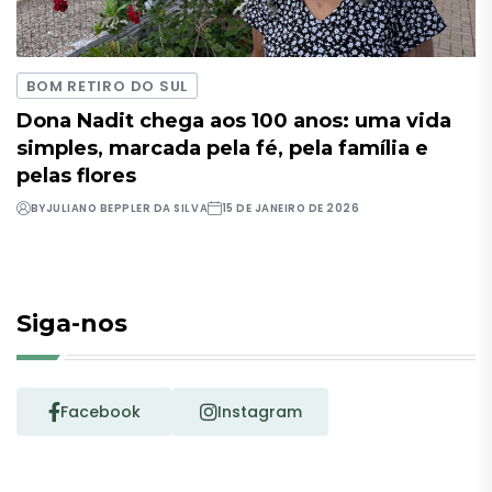
BOM RETIRO DO SUL
Dona Nadit chega aos 100 anos: uma vida
simples, marcada pela fé, pela família e
pelas flores
BY
JULIANO BEPPLER DA SILVA
15 DE JANEIRO DE 2026
Siga-nos
Facebook
Instagram