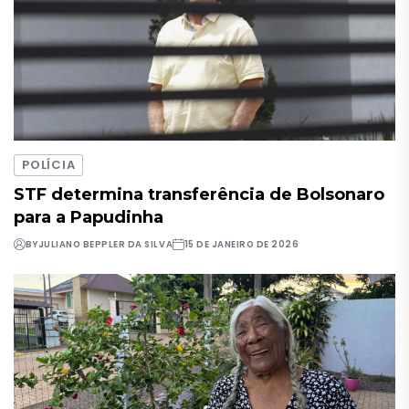
POLÍCIA
STF determina transferência de Bolsonaro
para a Papudinha
BY
JULIANO BEPPLER DA SILVA
15 DE JANEIRO DE 2026