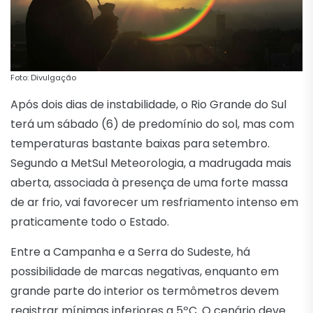
Foto: Divulgação
Após dois dias de instabilidade, o Rio Grande do Sul
terá um sábado (6) de predomínio do sol, mas com
temperaturas bastante baixas para setembro.
Segundo a MetSul Meteorologia, a madrugada mais
aberta, associada à presença de uma forte massa
de ar frio, vai favorecer um resfriamento intenso em
praticamente todo o Estado.
Entre a Campanha e a Serra do Sudeste, há
possibilidade de marcas negativas, enquanto em
grande parte do interior os termômetros devem
registrar mínimas inferiores a 5ºC. O cenário deve