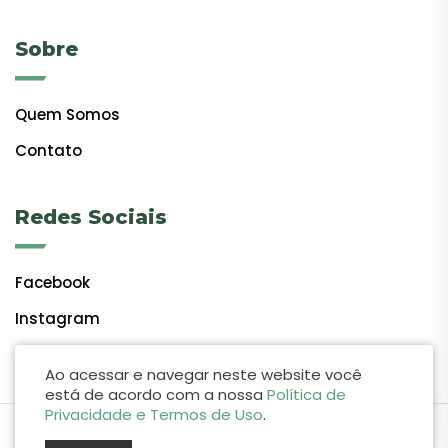
Sobre
Quem Somos
Contato
Redes Sociais
Facebook
Instagram
Ao acessar e navegar neste website você
está de acordo com a nossa
Política de
Privacidade e Termos de Uso
.
by Lift Studio Web