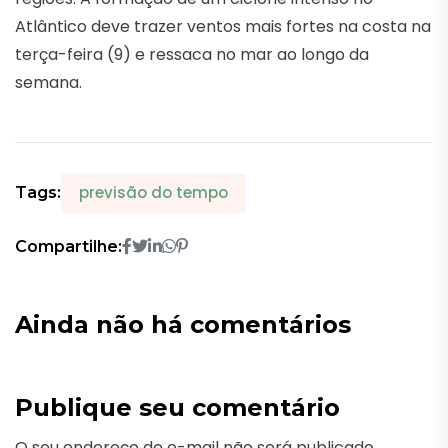
Atlântico deve trazer ventos mais fortes na costa na
terça-feira (9) e ressaca no mar ao longo da
semana.
previsão do tempo
Tags:
Compartilhe:
Ainda não há comentários
Publique seu comentário
O seu endereço de e-mail não será publicado.