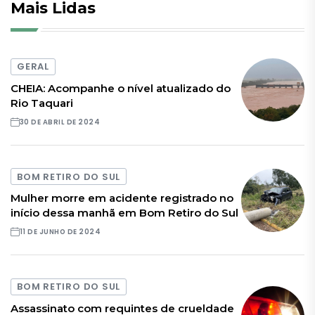
Mais Lidas
GERAL
CHEIA: Acompanhe o nível atualizado do
Rio Taquari
30 DE ABRIL DE 2024
BOM RETIRO DO SUL
Mulher morre em acidente registrado no
início dessa manhã em Bom Retiro do Sul
11 DE JUNHO DE 2024
BOM RETIRO DO SUL
Assassinato com requintes de crueldade