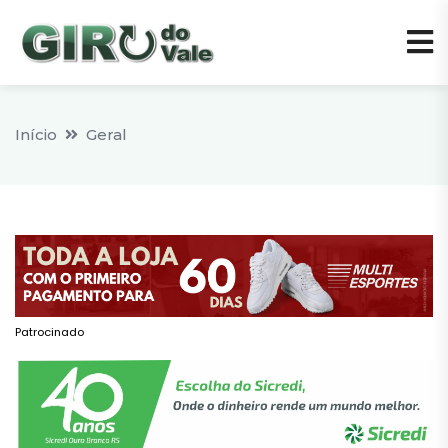
Início
Geral
Patrocinado