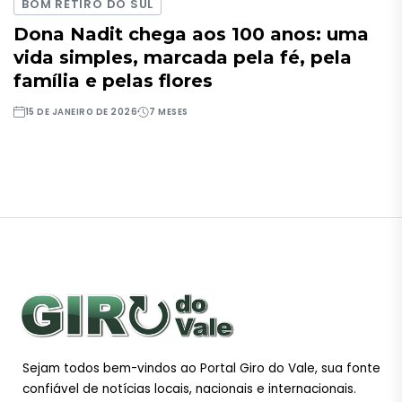
BOM RETIRO DO SUL
Dona Nadit chega aos 100 anos: uma
vida simples, marcada pela fé, pela
família e pelas flores
15 DE JANEIRO DE 2026
7 MESES
Sejam todos bem-vindos ao Portal Giro do Vale, sua fonte
confiável de notícias locais, nacionais e internacionais.