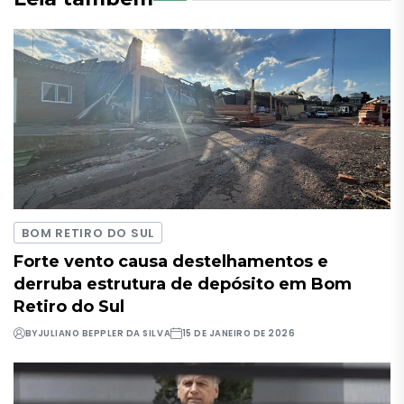
BOM RETIRO DO SUL
Forte vento causa destelhamentos e
derruba estrutura de depósito em Bom
Retiro do Sul
BY
JULIANO BEPPLER DA SILVA
15 DE JANEIRO DE 2026