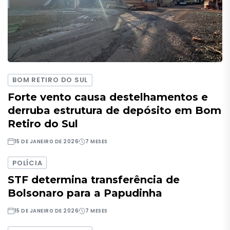
BOM RETIRO DO SUL
Forte vento causa destelhamentos e
derruba estrutura de depósito em Bom
Retiro do Sul
15 DE JANEIRO DE 2026
7 MESES
POLÍCIA
STF determina transferência de
Bolsonaro para a Papudinha
15 DE JANEIRO DE 2026
7 MESES