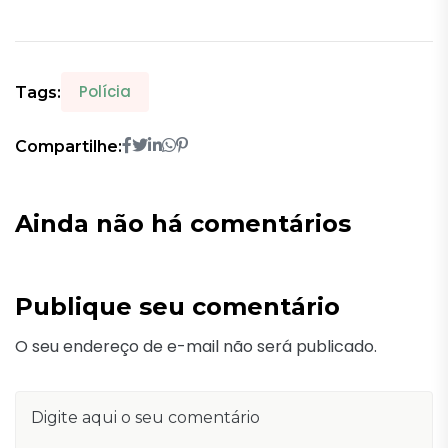
Polícia
Tags:
Compartilhe:
Ainda não há comentários
Publique seu comentário
O seu endereço de e-mail não será publicado.