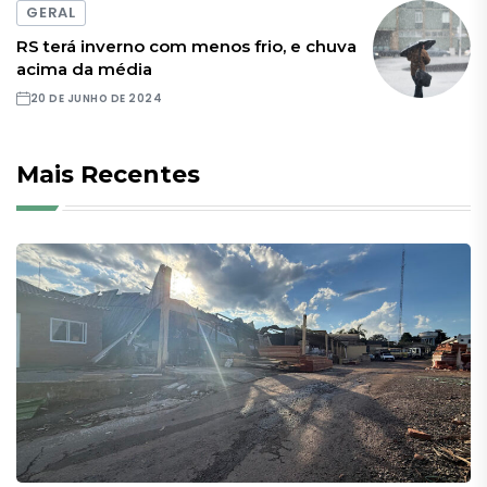
GERAL
RS terá inverno com menos frio, e chuva
acima da média
20 DE JUNHO DE 2024
Mais Recentes