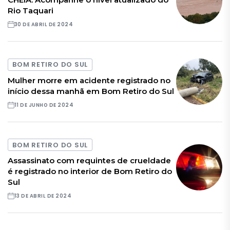
Rio Taquari
30 DE ABRIL DE 2024
BOM RETIRO DO SUL
Mulher morre em acidente registrado no
início dessa manhã em Bom Retiro do Sul
11 DE JUNHO DE 2024
BOM RETIRO DO SUL
Assassinato com requintes de crueldade
é registrado no interior de Bom Retiro do
Sul
13 DE ABRIL DE 2024