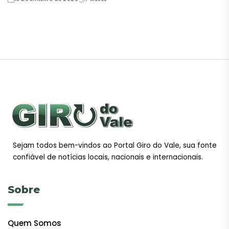
Sejam todos bem-vindos ao Portal Giro do Vale, sua fonte
confiável de notícias locais, nacionais e internacionais.
Sobre
Quem Somos