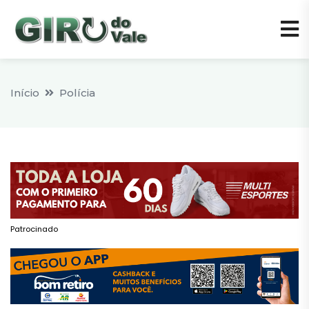
Início
Polícia
Patrocinado