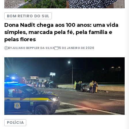
BOM RETIRO DO SUL
Dona Nadit chega aos 100 anos: uma vida
simples, marcada pela fé, pela família e
pelas flores
BY
JULIANO BEPPLER DA SILVA
15 DE JANEIRO DE 2026
POLÍCIA