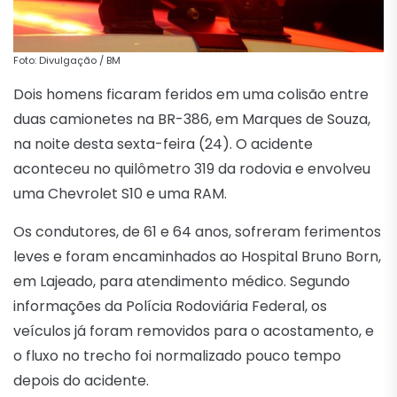
Foto: Divulgação / BM
Dois homens ficaram feridos em uma colisão entre
duas camionetes na BR-386, em Marques de Souza,
na noite desta sexta-feira (24). O acidente
aconteceu no quilômetro 319 da rodovia e envolveu
uma Chevrolet S10 e uma RAM.
Os condutores, de 61 e 64 anos, sofreram ferimentos
leves e foram encaminhados ao Hospital Bruno Born,
em Lajeado, para atendimento médico. Segundo
informações da Polícia Rodoviária Federal, os
veículos já foram removidos para o acostamento, e
o fluxo no trecho foi normalizado pouco tempo
depois do acidente.