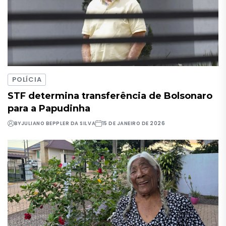
POLÍCIA
STF determina transferência de Bolsonaro
para a Papudinha
BY
JULIANO BEPPLER DA SILVA
15 DE JANEIRO DE 2026