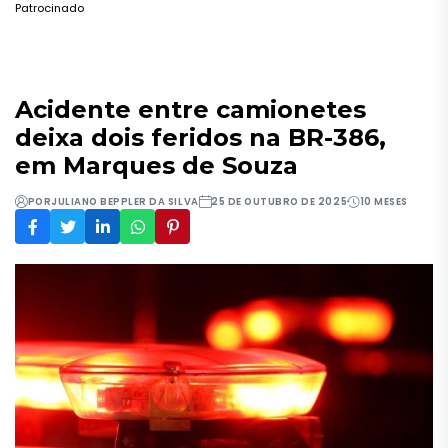
Patrocinado
Acidente entre camionetes
deixa dois feridos na BR-386,
em Marques de Souza
POR
JULIANO BEPPLER DA SILVA
25 DE OUTUBRO DE 2025
10 MESES