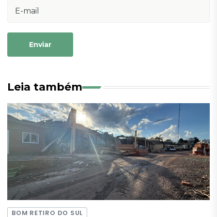
Enviar
Leia também
BOM RETIRO DO SUL