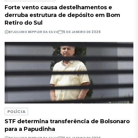
Forte vento causa destelhamentos e
derruba estrutura de depósito em Bom
Retiro do Sul
BY
JULIANO BEPPLER DA SILVA
15 DE JANEIRO DE 2026
POLÍCIA
STF determina transferência de Bolsonaro
para a Papudinha