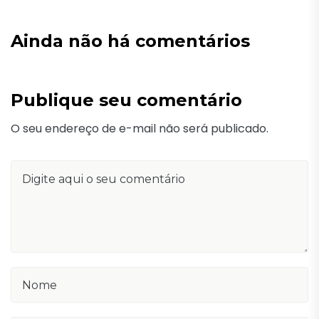
Ainda não há comentários
Publique seu comentário
O seu endereço de e-mail não será publicado.