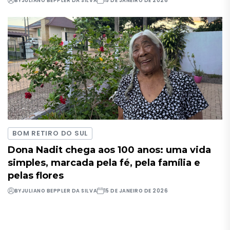
BY
JULIANO BEPPLER DA SILVA
15 DE JANEIRO DE 2026
BOM RETIRO DO SUL
Dona Nadit chega aos 100 anos: uma vida
simples, marcada pela fé, pela família e
pelas flores
BY
JULIANO BEPPLER DA SILVA
15 DE JANEIRO DE 2026