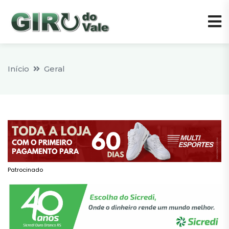
Início
Geral
Patrocinado