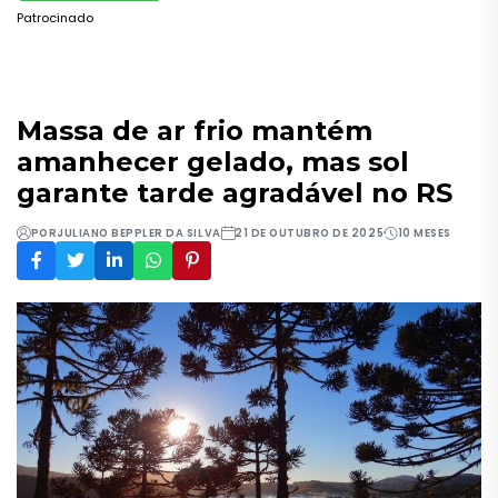
Patrocinado
Massa de ar frio mantém
amanhecer gelado, mas sol
garante tarde agradável no RS
POR
JULIANO BEPPLER DA SILVA
21 DE OUTUBRO DE 2025
10 MESES