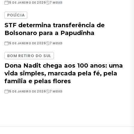
15 DE JANEIRO DE 2026
7 MESES
POLÍCIA
STF determina transferência de
Bolsonaro para a Papudinha
15 DE JANEIRO DE 2026
7 MESES
BOM RETIRO DO SUL
Dona Nadit chega aos 100 anos: uma
vida simples, marcada pela fé, pela
família e pelas flores
15 DE JANEIRO DE 2026
7 MESES