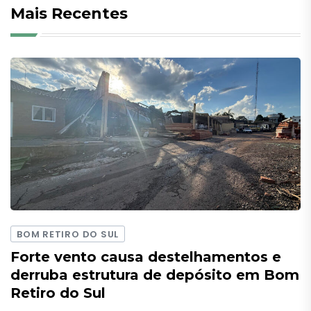
Mais Recentes
BOM RETIRO DO SUL
Forte vento causa destelhamentos e
derruba estrutura de depósito em Bom
Retiro do Sul