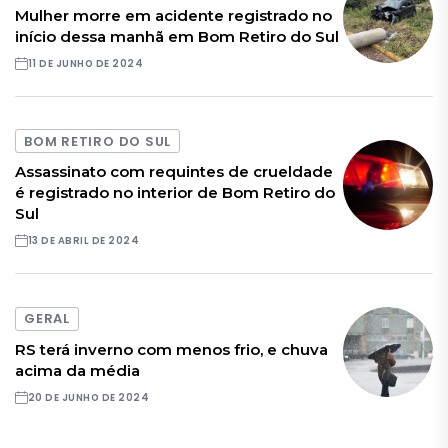
Mulher morre em acidente registrado no
início dessa manhã em Bom Retiro do Sul
11 DE JUNHO DE 2024
BOM RETIRO DO SUL
Assassinato com requintes de crueldade
é registrado no interior de Bom Retiro do
Sul
13 DE ABRIL DE 2024
GERAL
RS terá inverno com menos frio, e chuva
acima da média
20 DE JUNHO DE 2024