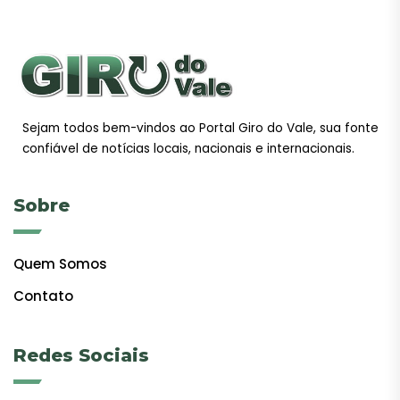
Sejam todos bem-vindos ao Portal Giro do Vale, sua fonte
confiável de notícias locais, nacionais e internacionais.
Sobre
Quem Somos
Contato
Redes Sociais