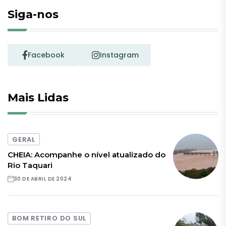
Siga-nos
Facebook
Instagram
Mais Lidas
GERAL
CHEIA: Acompanhe o nível atualizado do
Rio Taquari
30 DE ABRIL DE 2024
BOM RETIRO DO SUL