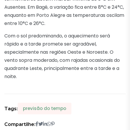
Ausentes. Em Bagé, a variação fica entre 8°C e 24°C,
enquanto em Porto Alegre as temperaturas oscilam
entre 10°C e 26°C.
Com o sol predominando, o aquecimento será
rápido e a tarde promete ser agradável,
especialmente nas regiões Oeste e Noroeste. O
vento sopra moderado, com rajadas ocasionais do
quadrante Leste, principalmente entre a tarde e a
noite.
previsão do tempo
Tags:
Compartilhe: