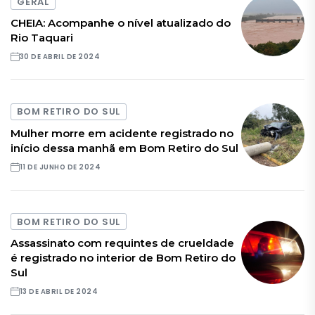
GERAL
CHEIA: Acompanhe o nível atualizado do
Rio Taquari
30 DE ABRIL DE 2024
BOM RETIRO DO SUL
Mulher morre em acidente registrado no
início dessa manhã em Bom Retiro do Sul
11 DE JUNHO DE 2024
BOM RETIRO DO SUL
Assassinato com requintes de crueldade
é registrado no interior de Bom Retiro do
Sul
13 DE ABRIL DE 2024