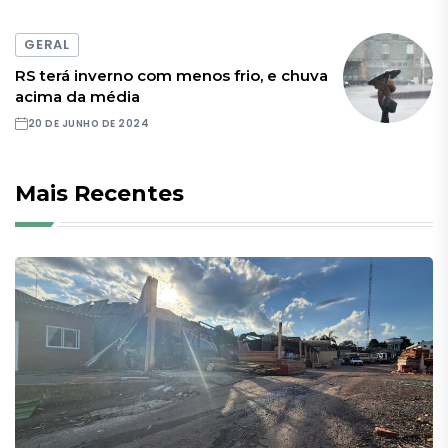
GERAL
RS terá inverno com menos frio, e chuva
acima da média
20 DE JUNHO DE 2024
Mais Recentes