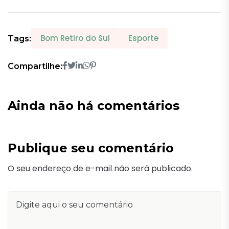
Bom Retiro do Sul
Esporte
Tags:
Compartilhe:
Ainda não há comentários
Publique seu comentário
O seu endereço de e-mail não será publicado.