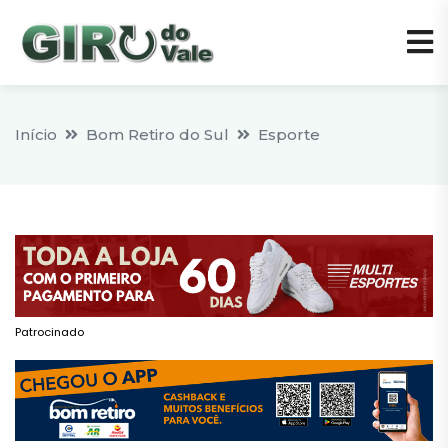
Início
Bom Retiro do Sul
Esporte
Patrocinado