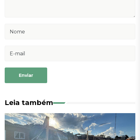
Enviar
Leia também