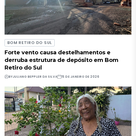
BOM RETIRO DO SUL
Forte vento causa destelhamentos e
derruba estrutura de depósito em Bom
Retiro do Sul
BY
JULIANO BEPPLER DA SILVA
15 DE JANEIRO DE 2026