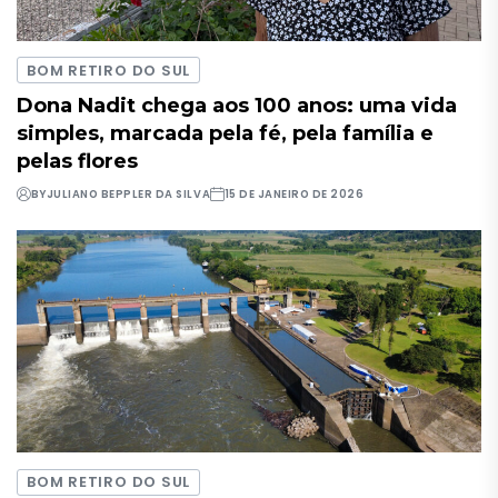
BOM RETIRO DO SUL
Dona Nadit chega aos 100 anos: uma vida
simples, marcada pela fé, pela família e
pelas flores
BY
JULIANO BEPPLER DA SILVA
15 DE JANEIRO DE 2026
BOM RETIRO DO SUL