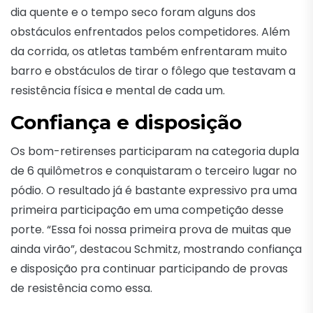
dia quente e o tempo seco foram alguns dos
obstáculos enfrentados pelos competidores. Além
da corrida, os atletas também enfrentaram muito
barro e obstáculos de tirar o fôlego que testavam a
resistência física e mental de cada um.
Confiança e disposição
Os bom-retirenses participaram na categoria dupla
de 6 quilômetros e conquistaram o terceiro lugar no
pódio. O resultado já é bastante expressivo pra uma
primeira participação em uma competição desse
porte. “Essa foi nossa primeira prova de muitas que
ainda virão”, destacou Schmitz, mostrando confiança
e disposição pra continuar participando de provas
de resistência como essa.