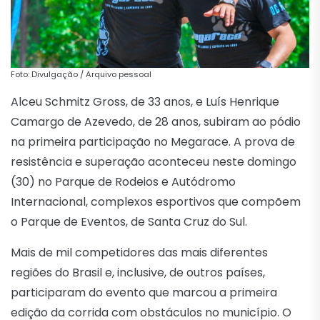
Foto: Divulgação / Arquivo pessoal
Alceu Schmitz Gross, de 33 anos, e Luís Henrique
Camargo de Azevedo, de 28 anos, subiram ao pódio
na primeira participação no Megarace. A prova de
resistência e superação aconteceu neste domingo
(30) no Parque de Rodeios e Autódromo
Internacional, complexos esportivos que compõem
o Parque de Eventos, de Santa Cruz do Sul.
Mais de mil competidores das mais diferentes
regiões do Brasil e, inclusive, de outros países,
participaram do evento que marcou a primeira
edição da corrida com obstáculos no município. O