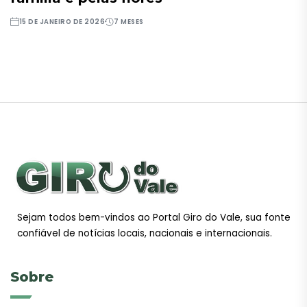
15 DE JANEIRO DE 2026
7 MESES
Sejam todos bem-vindos ao Portal Giro do Vale, sua fonte
confiável de notícias locais, nacionais e internacionais.
Sobre