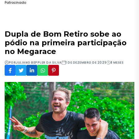
Patrocinado
Dupla de Bom Retiro sobe ao
pódio na primeira participação
no Megarace
POR
JULIANO BEPPLER DA SILVA
1 DE DEZEMBRO DE 2025
8 MESES