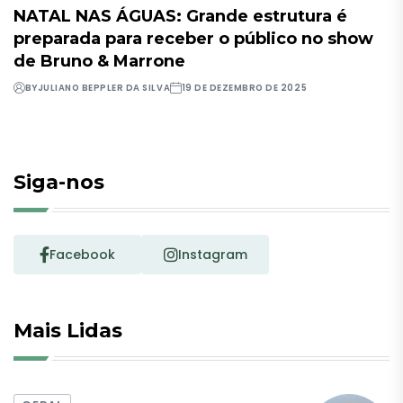
NATAL NAS ÁGUAS: Grande estrutura é
preparada para receber o público no show
de Bruno & Marrone
BY
JULIANO BEPPLER DA SILVA
19 DE DEZEMBRO DE 2025
Siga-nos
Facebook
Instagram
Mais Lidas