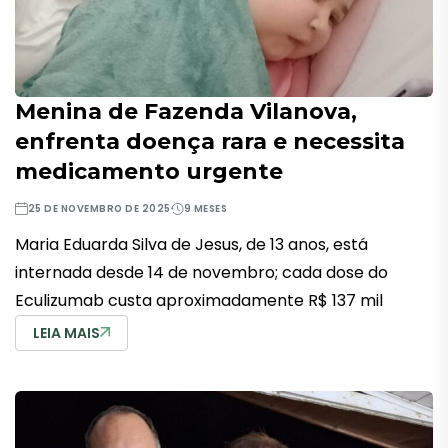
Menina de Fazenda Vilanova,
enfrenta doença rara e necessita
medicamento urgente
25 DE NOVEMBRO DE 2025
9 MESES
Maria Eduarda Silva de Jesus, de 13 anos, está
internada desde 14 de novembro; cada dose do
Eculizumab custa aproximadamente R$ 137 mil
LEIA MAIS