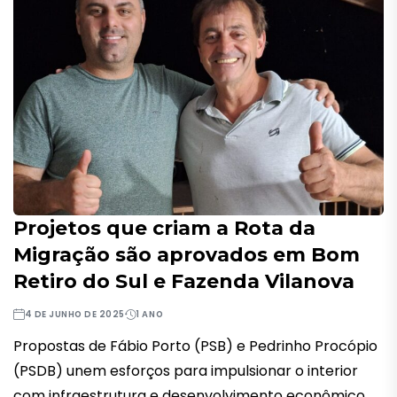
Projetos que criam a Rota da
Migração são aprovados em Bom
Retiro do Sul e Fazenda Vilanova
4 DE JUNHO DE 2025
1 ANO
Propostas de Fábio Porto (PSB) e Pedrinho Procópio
(PSDB) unem esforços para impulsionar o interior
com infraestrutura e desenvolvimento econômico