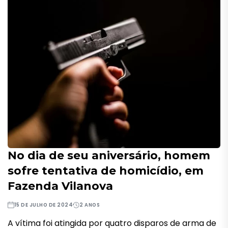
No dia de seu aniversário, homem
sofre tentativa de homicídio, em
Fazenda Vilanova
15 DE JULHO DE 2024
2 ANOS
A vítima foi atingida por quatro disparos de arma de