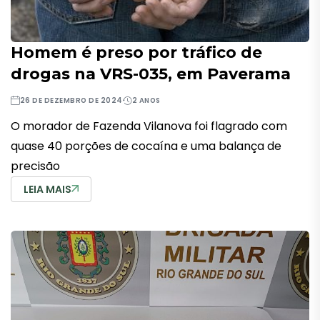
Homem é preso por tráfico de
drogas na VRS-035, em Paverama
26 DE DEZEMBRO DE 2024
2 ANOS
O morador de Fazenda Vilanova foi flagrado com
quase 40 porções de cocaína e uma balança de
precisão
LEIA MAIS