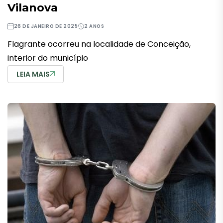
Vilanova
26 DE JANEIRO DE 2025
2 ANOS
Flagrante ocorreu na localidade de Conceição,
interior do município
LEIA MAIS