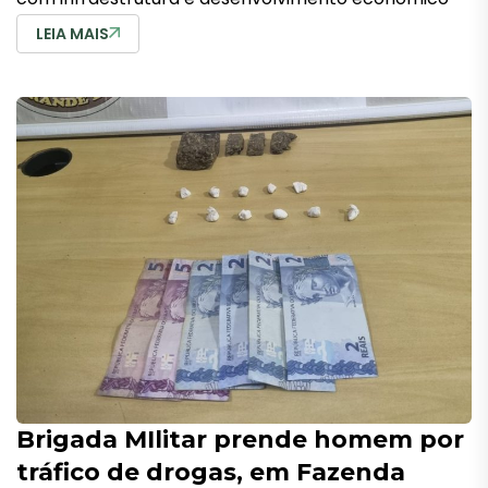
LEIA MAIS
Brigada MIlitar prende homem por
tráfico de drogas, em Fazenda