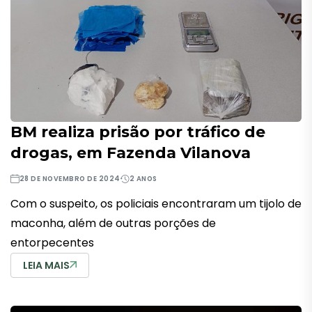
BM realiza prisão por tráfico de
drogas, em Fazenda Vilanova
28 DE NOVEMBRO DE 2024
2 ANOS
Com o suspeito, os policiais encontraram um tijolo de
maconha, além de outras porções de
entorpecentes
LEIA MAIS