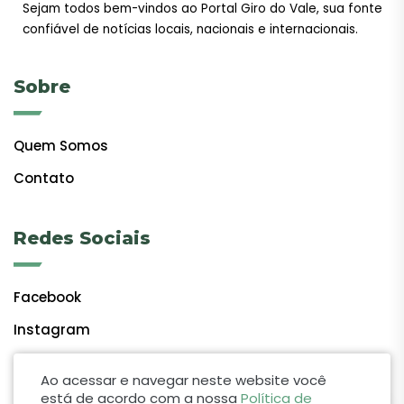
Sejam todos bem-vindos ao Portal Giro do Vale, sua fonte
confiável de notícias locais, nacionais e internacionais.
Sobre
Quem Somos
Contato
Redes Sociais
Facebook
Instagram
Ao acessar e navegar neste website você
está de acordo com a nossa
Política de