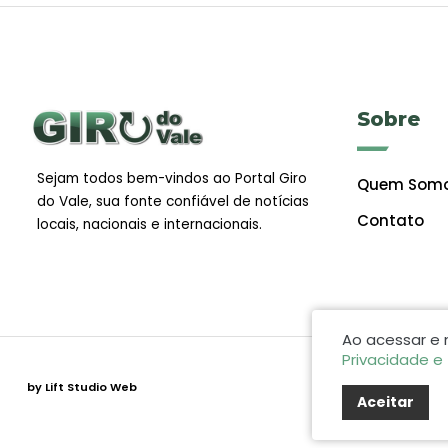
Sobre
Sejam todos bem-vindos ao Portal Giro
Quem Som
do Vale, sua fonte confiável de notícias
Contato
locais, nacionais e internacionais.
Ao acessar e
Privacidade e
by Lift Studio Web
Aceitar