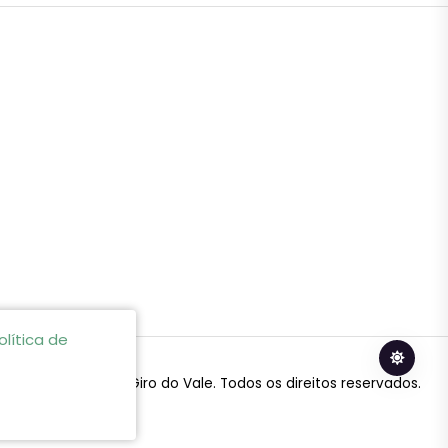
olítica de
© 2024 Giro do Vale. Todos os direitos reservados.