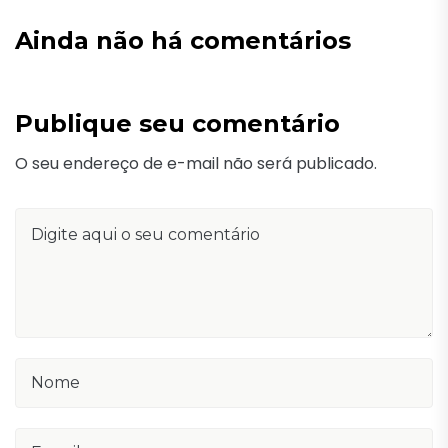
Ainda não há comentários
Publique seu comentário
O seu endereço de e-mail não será publicado.