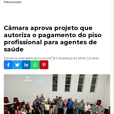
Patrocinado
Câmara aprova projeto que
autoriza o pagamento do piso
profissional para agentes de
saúde
POR
JULIANO BEPPLER DA SILVA
27 DE MARÇO DE 2024
2 ANOS