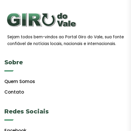
Sejam todos bem-vindos ao Portal Giro do Vale, sua fonte
confiável de notícias locais, nacionais e internacionais.
Sobre
Quem Somos
Contato
Redes Sociais
Facebook