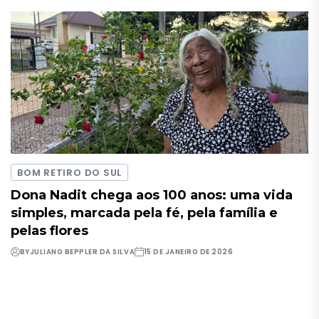
BOM RETIRO DO SUL
Dona Nadit chega aos 100 anos: uma vida
simples, marcada pela fé, pela família e
pelas flores
BY
JULIANO BEPPLER DA SILVA
15 DE JANEIRO DE 2026