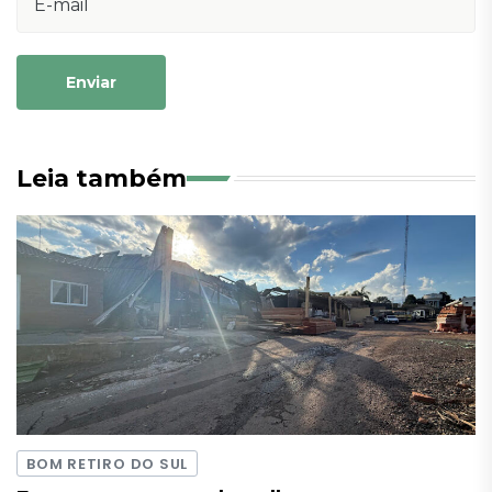
Enviar
Leia também
BOM RETIRO DO SUL