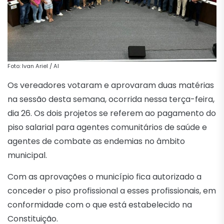
Foto: Ivan Ariel / AI
Os vereadores votaram e aprovaram duas matérias
na sessão desta semana, ocorrida nessa terça-feira,
dia 26. Os dois projetos se referem ao pagamento do
piso salarial para agentes comunitários de saúde e
agentes de combate as endemias no âmbito
municipal.
Com as aprovações o município fica autorizado a
conceder o piso profissional a esses profissionais, em
conformidade com o que está estabelecido na
Constituição.