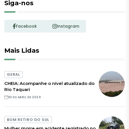
Siga-nos
Facebook
Instagram
Mais Lidas
GERAL
CHEIA: Acompanhe o nível atualizado do
Rio Taquari
30 DE ABRIL DE 2024
BOM RETIRO DO SUL
Mulher morre em acidente registrado no