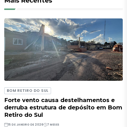
Mais Recentes
BOM RETIRO DO SUL
Forte vento causa destelhamentos e
derruba estrutura de depósito em Bom
Retiro do Sul
15 DE JANEIRO DE 2026
7 MESES