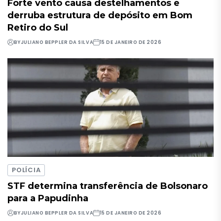
Forte vento causa destelhamentos e
derruba estrutura de depósito em Bom
Retiro do Sul
BY
JULIANO BEPPLER DA SILVA
15 DE JANEIRO DE 2026
POLÍCIA
STF determina transferência de Bolsonaro
para a Papudinha
BY
JULIANO BEPPLER DA SILVA
15 DE JANEIRO DE 2026