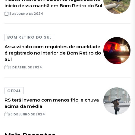
início dessa manhã em Bom Retiro do Sul
11 DE JUNHO DE 2024
BOM RETIRO DO SUL
Assassinato com requintes de crueldade
é registrado no interior de Bom Retiro do
Sul
13 DE ABRIL DE 2024
GERAL
RS terá inverno com menos frio, e chuva
acima da média
20 DE JUNHO DE 2024