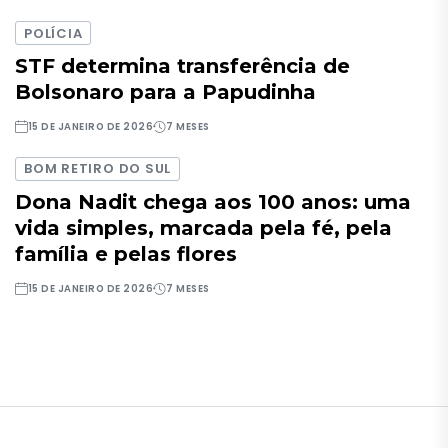
POLÍCIA
STF determina transferência de
Bolsonaro para a Papudinha
15 DE JANEIRO DE 2026
7 MESES
BOM RETIRO DO SUL
Dona Nadit chega aos 100 anos: uma
vida simples, marcada pela fé, pela
família e pelas flores
15 DE JANEIRO DE 2026
7 MESES