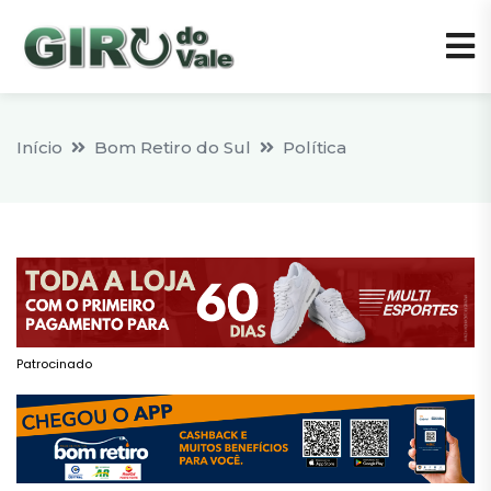
Início
Bom Retiro do Sul
Política
Patrocinado