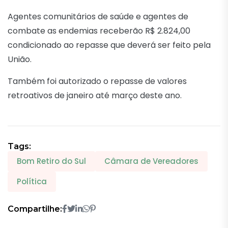
Agentes comunitários de saúde e agentes de
combate as endemias receberão R$ 2.824,00
condicionado ao repasse que deverá ser feito pela
União.
Também foi autorizado o repasse de valores
retroativos de janeiro até março deste ano.
Tags:
Bom Retiro do Sul
Câmara de Vereadores
Política
Compartilhe: