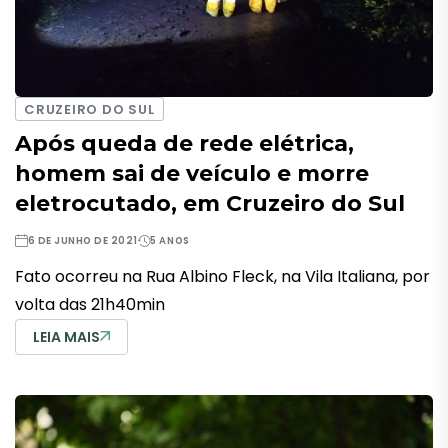
CRUZEIRO DO SUL
Após queda de rede elétrica,
homem sai de veículo e morre
eletrocutado, em Cruzeiro do Sul
6 DE JUNHO DE 2021
5 ANOS
Fato ocorreu na Rua Albino Fleck, na Vila Italiana, por
volta das 21h40min
LEIA MAIS