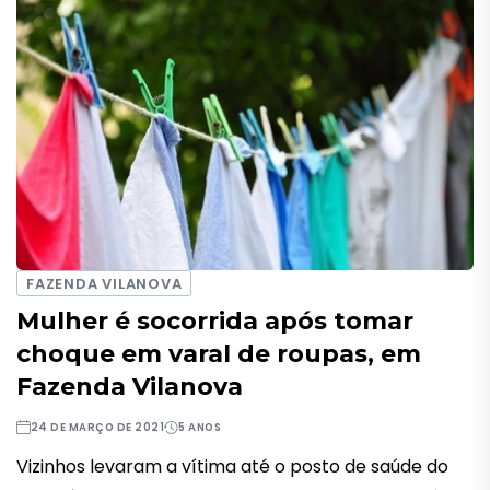
FAZENDA VILANOVA
Mulher é socorrida após tomar
choque em varal de roupas, em
Fazenda Vilanova
24 DE MARÇO DE 2021
5 ANOS
Vizinhos levaram a vítima até o posto de saúde do