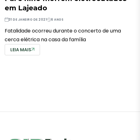
em Lajeado
31 DE JANEIRO DE 2021
6 ANOS
Fatalidade ocorreu durante o concerto de uma
cerca elétrica na casa da família
LEIA MAIS