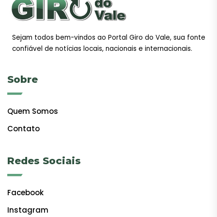
Sejam todos bem-vindos ao Portal Giro do Vale, sua fonte
confiável de notícias locais, nacionais e internacionais.
Sobre
Quem Somos
Contato
Redes Sociais
Facebook
Instagram