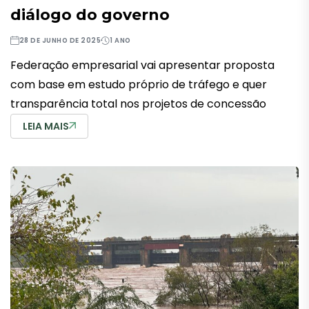
diálogo do governo
28 DE JUNHO DE 2025
1 ANO
Federação empresarial vai apresentar proposta
com base em estudo próprio de tráfego e quer
transparência total nos projetos de concessão
LEIA MAIS