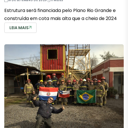
18 DE SETEMBRO DE 2025
11 MESES
Estrutura será financiada pelo Plano Rio Grande e
construída em cota mais alta que a cheia de 2024
LEIA MAIS