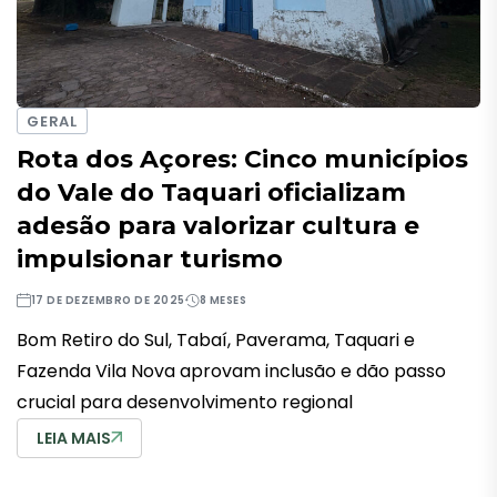
GERAL
Rota dos Açores: Cinco municípios
do Vale do Taquari oficializam
adesão para valorizar cultura e
impulsionar turismo
17 DE DEZEMBRO DE 2025
8 MESES
Bom Retiro do Sul, Tabaí, Paverama, Taquari e
Fazenda Vila Nova aprovam inclusão e dão passo
crucial para desenvolvimento regional
LEIA MAIS