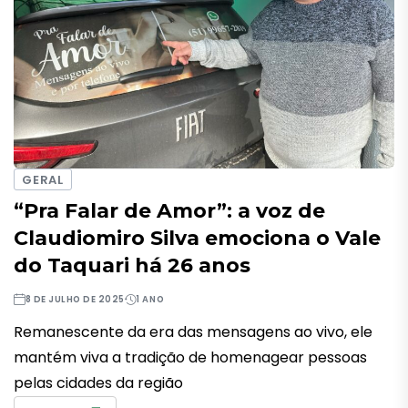
GERAL
“Pra Falar de Amor”: a voz de
Claudiomiro Silva emociona o Vale
do Taquari há 26 anos
8 DE JULHO DE 2025
1 ANO
Remanescente da era das mensagens ao vivo, ele
mantém viva a tradição de homenagear pessoas
pelas cidades da região