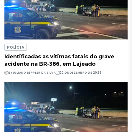
POLÍCIA
Identificadas as vítimas fatais do grave
acidente na BR-386, em Lajeado
BY
JULIANO BEPPLER DA SILVA
22 DE DEZEMBRO DE 2025