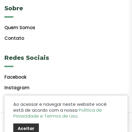
Sobre
Quem Somos
Contato
Redes Sociais
Facebook
Instagram
Ao acessar e navegar neste website você
está de acordo com a nossa
Política de
Privacidade e Termos de Uso
.
by Lift Studio Web
Aceitar