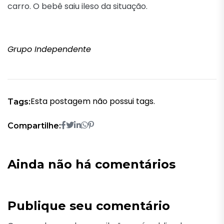
carro. O bebê saiu ileso da situação.
Grupo Independente
Esta postagem não possui tags.
Tags:
Compartilhe:
Ainda não há comentários
Publique seu comentário