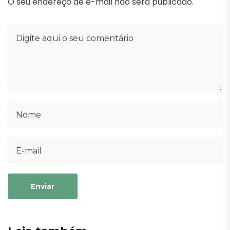
O seu endereço de e-mail não será publicado.
Enviar