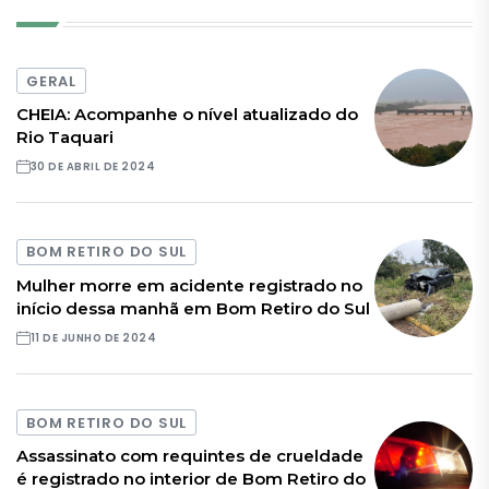
GERAL
CHEIA: Acompanhe o nível atualizado do
Rio Taquari
30 DE ABRIL DE 2024
BOM RETIRO DO SUL
Mulher morre em acidente registrado no
início dessa manhã em Bom Retiro do Sul
11 DE JUNHO DE 2024
BOM RETIRO DO SUL
Assassinato com requintes de crueldade
é registrado no interior de Bom Retiro do