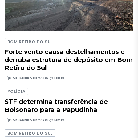
BOM RETIRO DO SUL
Forte vento causa destelhamentos e
derruba estrutura de depósito em Bom
Retiro do Sul
15 DE JANEIRO DE 2026
7 MESES
POLÍCIA
STF determina transferência de
Bolsonaro para a Papudinha
15 DE JANEIRO DE 2026
7 MESES
BOM RETIRO DO SUL