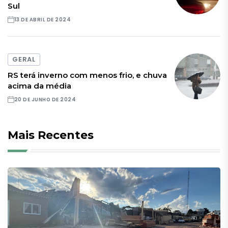
Sul
13 DE ABRIL DE 2024
GERAL
RS terá inverno com menos frio, e chuva
acima da média
20 DE JUNHO DE 2024
Mais Recentes