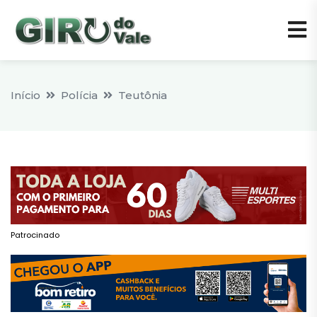
Início
Polícia
Teutônia
Patrocinado