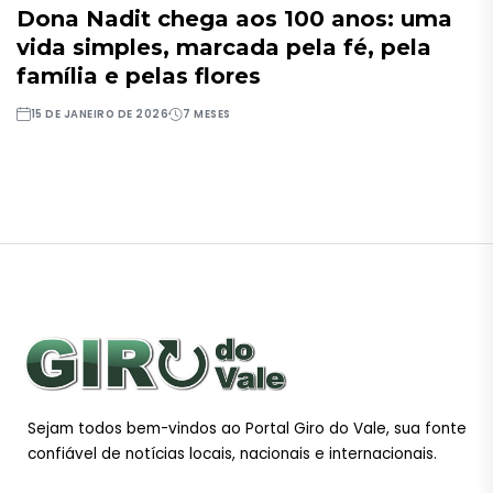
Dona Nadit chega aos 100 anos: uma
vida simples, marcada pela fé, pela
família e pelas flores
15 DE JANEIRO DE 2026
7 MESES
Sejam todos bem-vindos ao Portal Giro do Vale, sua fonte
confiável de notícias locais, nacionais e internacionais.