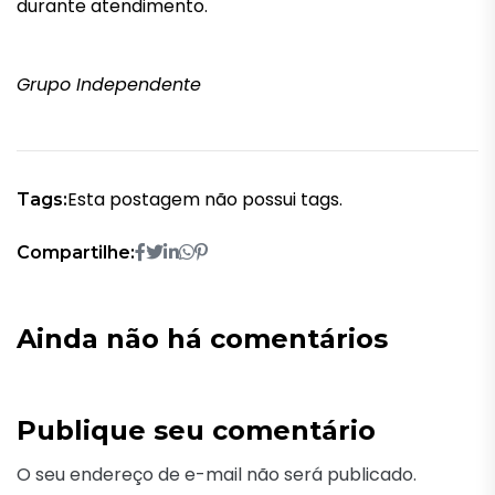
durante atendimento.
Grupo Independente
Esta postagem não possui tags.
Tags:
Compartilhe:
Ainda não há comentários
Publique seu comentário
O seu endereço de e-mail não será publicado.