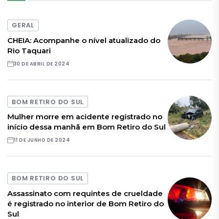
GERAL
CHEIA: Acompanhe o nível atualizado do
Rio Taquari
30 DE ABRIL DE 2024
BOM RETIRO DO SUL
Mulher morre em acidente registrado no
início dessa manhã em Bom Retiro do Sul
11 DE JUNHO DE 2024
BOM RETIRO DO SUL
Assassinato com requintes de crueldade
é registrado no interior de Bom Retiro do
Sul