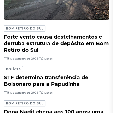
BOM RETIRO DO SUL
Forte vento causa destelhamentos e
derruba estrutura de depósito em Bom
Retiro do Sul
15 DE JANEIRO DE 2026
7 MESES
POLÍCIA
STF determina transferência de
Bolsonaro para a Papudinha
15 DE JANEIRO DE 2026
7 MESES
BOM RETIRO DO SUL
Dona Nadit chega aos 100 anos: uma