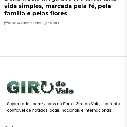
vida simples, marcada pela fé, pela
família e pelas flores
15 DE JANEIRO DE 2026
7 MESES
Sejam todos bem-vindos ao Portal Giro do Vale, sua fonte
confiável de notícias locais, nacionais e internacionais.