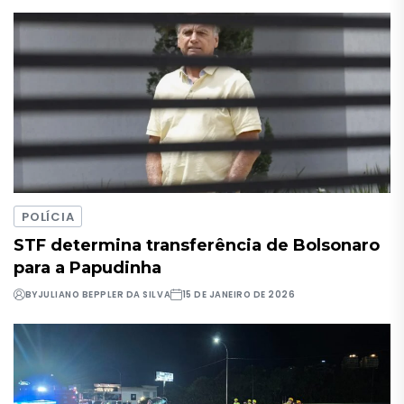
POLÍCIA
STF determina transferência de Bolsonaro
para a Papudinha
BY
JULIANO BEPPLER DA SILVA
15 DE JANEIRO DE 2026