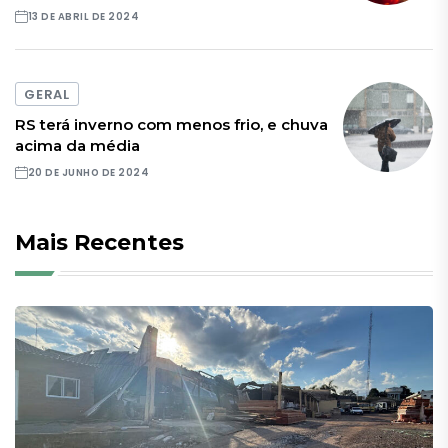
13 DE ABRIL DE 2024
GERAL
RS terá inverno com menos frio, e chuva
acima da média
20 DE JUNHO DE 2024
Mais Recentes