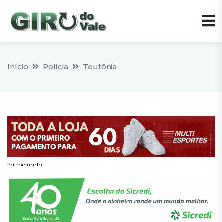
Início
Polícia
Teutônia
Patrocinado