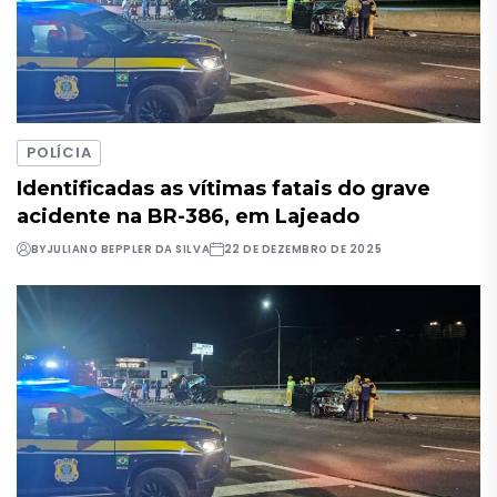
POLÍCIA
Identificadas as vítimas fatais do grave
acidente na BR-386, em Lajeado
BY
JULIANO BEPPLER DA SILVA
22 DE DEZEMBRO DE 2025