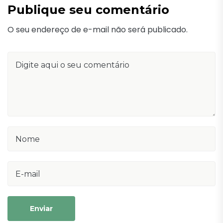
Publique seu comentário
O seu endereço de e-mail não será publicado.
Enviar