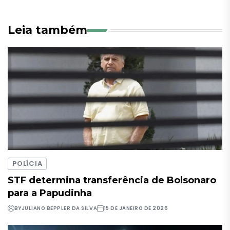
Leia também
POLÍCIA
STF determina transferência de Bolsonaro
para a Papudinha
BY
JULIANO BEPPLER DA SILVA
15 DE JANEIRO DE 2026