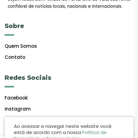
confiável de notícias locais, nacionais e internacionais.
Sobre
Quem Somos
Contato
Redes Sociais
Facebook
Instagram
Ao acessar e navegar neste website você
está de acordo com a nossa
Política de