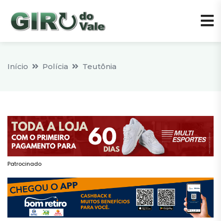
Início
Polícia
Teutônia
Patrocinado