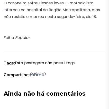
O caroneiro sofreu lesões leves. O motociclista
internou no hospital da Região Metropolitana, mas
não resistiu e morreu nesta segunda-feira, dia 18.
Folha Popular
Esta postagem não possui tags.
Tags:
Compartilhe:
Ainda não há comentários