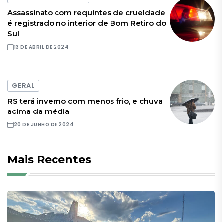
Assassinato com requintes de crueldade
é registrado no interior de Bom Retiro do
Sul
13 DE ABRIL DE 2024
GERAL
RS terá inverno com menos frio, e chuva
acima da média
20 DE JUNHO DE 2024
Mais Recentes