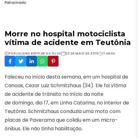
Patrocinado
Morre no hospital motociclista
vítima de acidente em Teutônia
POR
JULIANO BEPPLER DA SILVA
20 DE MAIO DE 2015
11 ANOS
Faleceu no início desta semana, em um hospital de
Canoas, Cezar Luiz Schmitzhaus (34). Ele foi vítima
de acidente de trânsito no início da noite
de domingo, dia 17, em Linha Catarina, no interior de
Teutônia. Schmitzhaus conduzia uma moto com
placas de Paverama que colidiu em um micro-
ônibus. Ele não tinha habilitação.