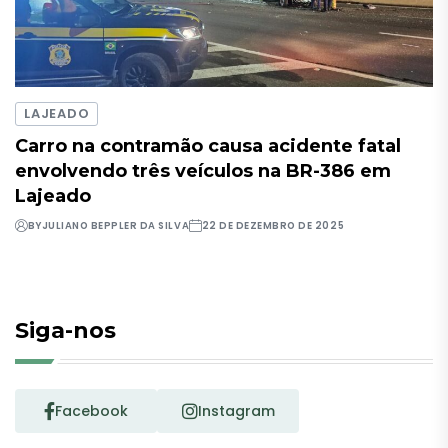
LAJEADO
Carro na contramão causa acidente fatal
envolvendo três veículos na BR-386 em
Lajeado
BY
JULIANO BEPPLER DA SILVA
22 DE DEZEMBRO DE 2025
Siga-nos
Facebook
Instagram