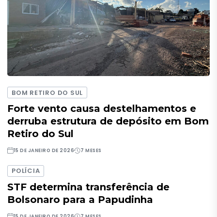
BOM RETIRO DO SUL
Forte vento causa destelhamentos e
derruba estrutura de depósito em Bom
Retiro do Sul
15 DE JANEIRO DE 2026
7 MESES
POLÍCIA
STF determina transferência de
Bolsonaro para a Papudinha
15 DE JANEIRO DE 2026
7 MESES