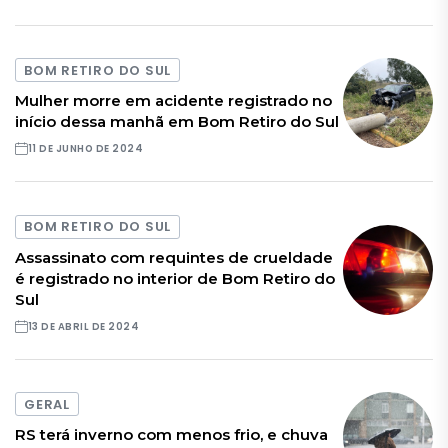
BOM RETIRO DO SUL
Mulher morre em acidente registrado no
início dessa manhã em Bom Retiro do Sul
11 DE JUNHO DE 2024
BOM RETIRO DO SUL
Assassinato com requintes de crueldade
é registrado no interior de Bom Retiro do
Sul
13 DE ABRIL DE 2024
GERAL
RS terá inverno com menos frio, e chuva