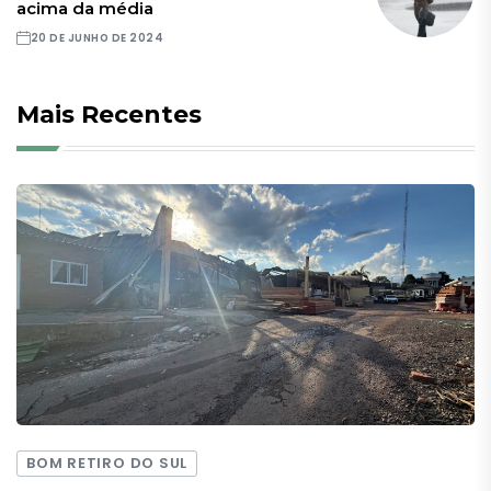
acima da média
20 DE JUNHO DE 2024
Mais Recentes
BOM RETIRO DO SUL