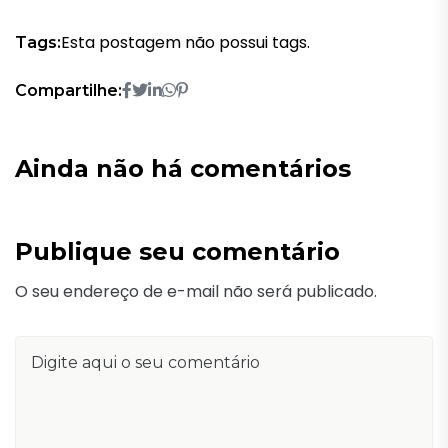
Esta postagem não possui tags.
Tags:
Compartilhe:
Ainda não há comentários
Publique seu comentário
O seu endereço de e-mail não será publicado.