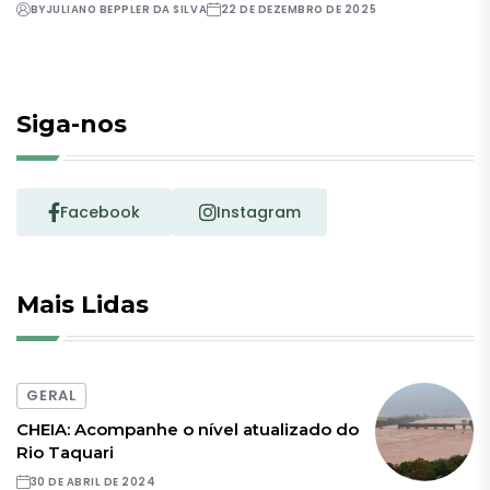
BY
JULIANO BEPPLER DA SILVA
22 DE DEZEMBRO DE 2025
Siga-nos
Facebook
Instagram
Mais Lidas
GERAL
CHEIA: Acompanhe o nível atualizado do
Rio Taquari
30 DE ABRIL DE 2024