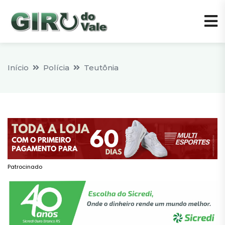
Início
Polícia
Teutônia
Patrocinado