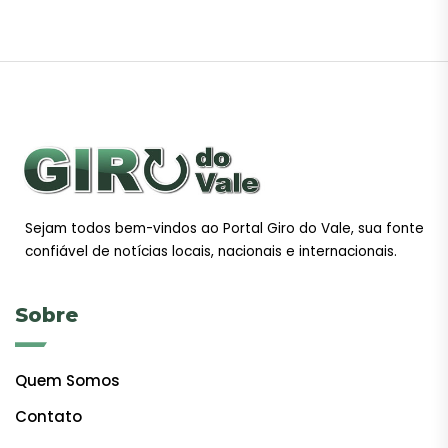
Sejam todos bem-vindos ao Portal Giro do Vale, sua fonte
confiável de notícias locais, nacionais e internacionais.
Sobre
Quem Somos
Contato