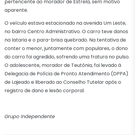
pertencente ao morador de Estrela, sem motivo
aparente.
O veículo estava estacionado na avenida Um Leste,
no bairro Centro Administrativo. O carro teve danos
na lataria e o para-brisa quebrado. Na tentativa de
conter o menor, juntamente com populares, o dono
do carro foi agredido, sofrendo uma fratura no pulso.
O adolescente, morador de Teutônia, foi levado à
Delegacia de Polícia de Pronto Atendimento (DPPA)
de Lajeado e liberado ao Conselho Tutelar após o
registro de dano e lesão corporal.
Grupo Independente