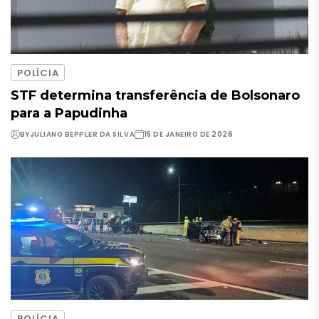
POLÍCIA
STF determina transferência de Bolsonaro
para a Papudinha
BY
JULIANO BEPPLER DA SILVA
15 DE JANEIRO DE 2026
POLÍCIA