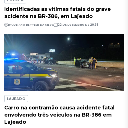
Identificadas as vítimas fatais do grave
acidente na BR-386, em Lajeado
BY
JULIANO BEPPLER DA SILVA
22 DE DEZEMBRO DE 2025
LAJEADO
Carro na contramão causa acidente fatal
envolvendo três veículos na BR-386 em
Lajeado