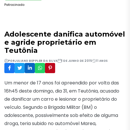
Patrocinado
Adolescente danifica automóvel
e agride proprietário em
Teutônia
POR
JULIANO BEPPLER DA SILVA
1 DE JUNHO DE 2015
11 ANOS
Um menor de 17 anos foi apreendido por volta das
16h45 deste domingo, dia 31, em Teutônia, acusado
de danificar um carro e lesionar o proprietário do
veículo. Segundo a Brigada Militar (BM) o
adolescente, possivelmente sob efeito de alguma
droga, teria subido no automóvel Marea,