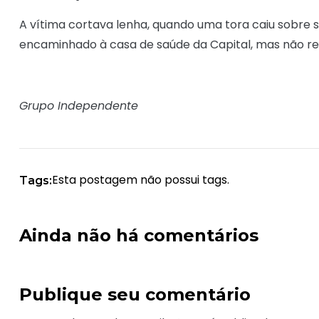
A vítima cortava lenha, quando uma tora caiu sobre se
encaminhado à casa de saúde da Capital, mas não res
Grupo Independente
Esta postagem não possui tags.
Tags:
Ainda não há comentários
Publique seu comentário