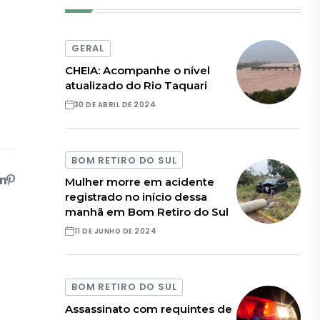
GERAL
CHEIA: Acompanhe o nível
atualizado do Rio Taquari
30 DE ABRIL DE 2024
BOM RETIRO DO SUL
Mulher morre em acidente
registrado no início dessa
manhã em Bom Retiro do Sul
11 DE JUNHO DE 2024
BOM RETIRO DO SUL
Assassinato com requintes de