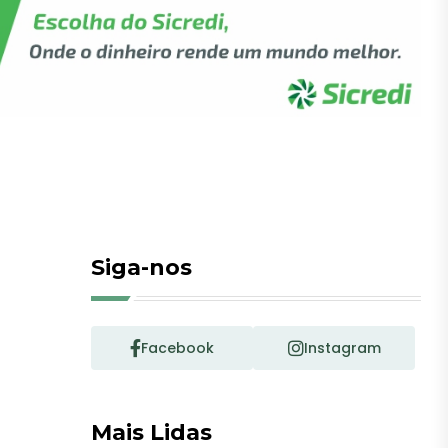
Siga-nos
Facebook
Instagram
Mais Lidas