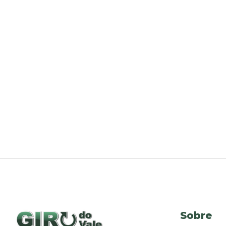
Sobre