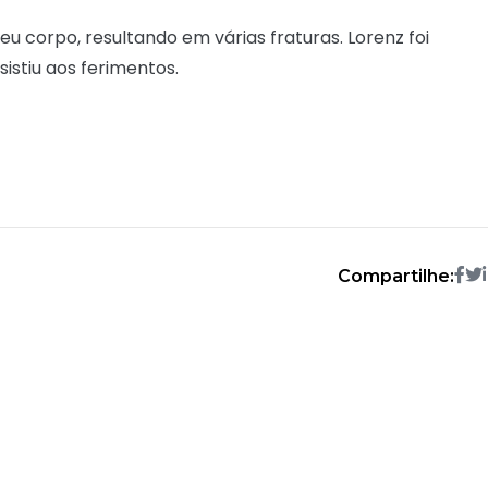
u corpo, resultando em várias fraturas. Lorenz foi
istiu aos ferimentos.
Compartilhe: