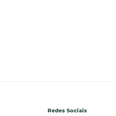
Redes Sociais