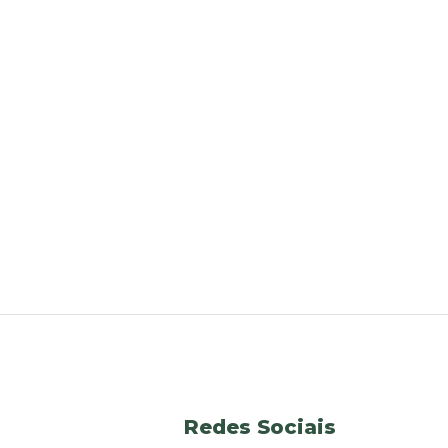
Redes Sociais