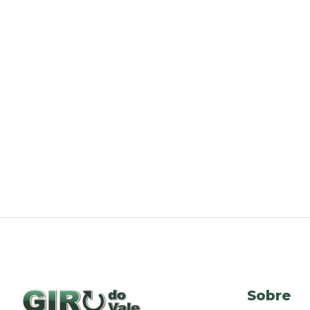
Sobre