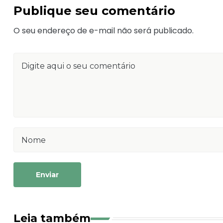
Publique seu comentário
O seu endereço de e-mail não será publicado.
Enviar
Leia também