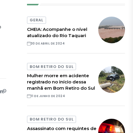
GERAL
o
CHEIA: Acompanhe o nível
atualizado do Rio Taquari
30 DE ABRIL DE 2024
BOM RETIRO DO SUL
Mulher morre em acidente
registrado no início dessa
manhã em Bom Retiro do Sul
11 DE JUNHO DE 2024
BOM RETIRO DO SUL
Assassinato com requintes de