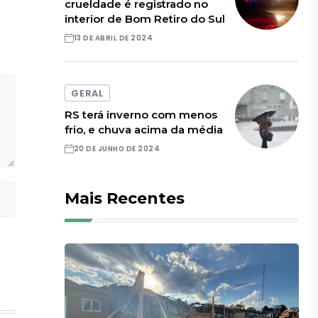
crueldade é registrado no
interior de Bom Retiro do Sul
13 DE ABRIL DE 2024
GERAL
RS terá inverno com menos
frio, e chuva acima da média
20 DE JUNHO DE 2024
Mais Recentes