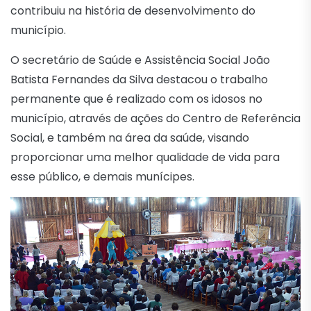
contribuiu na história de desenvolvimento do
município.
O secretário de Saúde e Assistência Social João
Batista Fernandes da Silva destacou o trabalho
permanente que é realizado com os idosos no
município, através de ações do Centro de Referência
Social, e também na área da saúde, visando
proporcionar uma melhor qualidade de vida para
esse público, e demais munícipes.