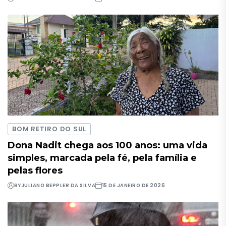
BOM RETIRO DO SUL
Dona Nadit chega aos 100 anos: uma vida
simples, marcada pela fé, pela família e
pelas flores
BY
JULIANO BEPPLER DA SILVA
15 DE JANEIRO DE 2026