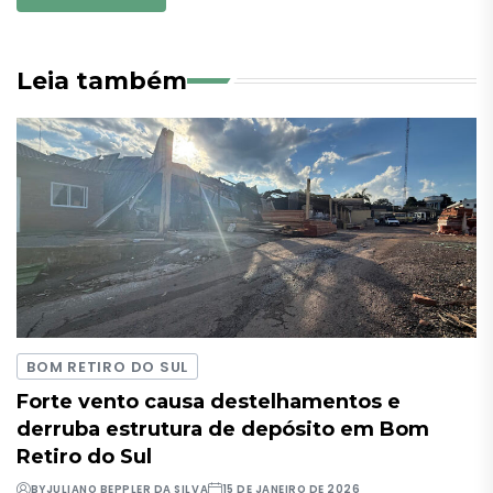
Leia também
BOM RETIRO DO SUL
Forte vento causa destelhamentos e
derruba estrutura de depósito em Bom
Retiro do Sul
BY
JULIANO BEPPLER DA SILVA
15 DE JANEIRO DE 2026