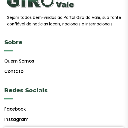
Sejam todos bem-vindos ao Portal Giro do Vale, sua fonte
confiável de notícias locais, nacionais e internacionais.
Sobre
Quem Somos
Contato
Redes Sociais
Facebook
Instagram