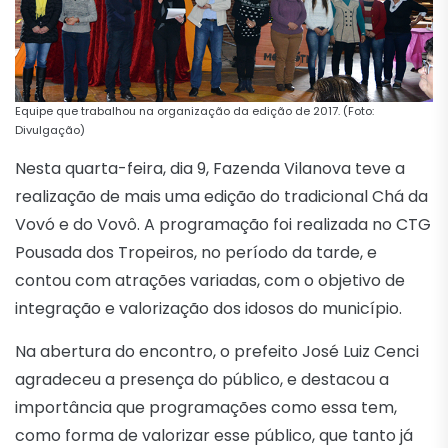
Equipe que trabalhou na organização da edição de 2017. (Foto:
Divulgação)
Nesta quarta-feira, dia 9, Fazenda Vilanova teve a
realização de mais uma edição do tradicional Chá da
Vovó e do Vovô. A programação foi realizada no CTG
Pousada dos Tropeiros, no período da tarde, e
contou com atrações variadas, com o objetivo de
integração e valorização dos idosos do município.
Na abertura do encontro, o prefeito José Luiz Cenci
agradeceu a presença do público, e destacou a
importância que programações como essa tem,
como forma de valorizar esse público, que tanto já