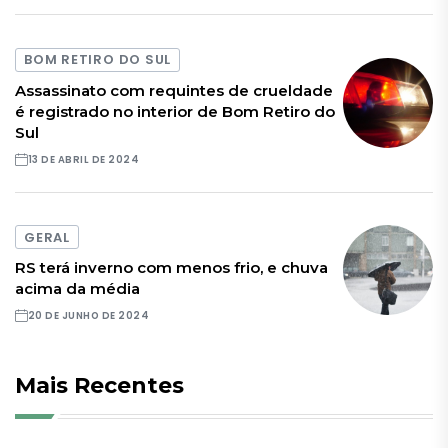
BOM RETIRO DO SUL
Assassinato com requintes de crueldade
é registrado no interior de Bom Retiro do
Sul
13 DE ABRIL DE 2024
GERAL
RS terá inverno com menos frio, e chuva
acima da média
20 DE JUNHO DE 2024
Mais Recentes