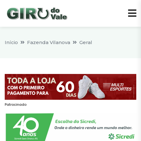
Início
Fazenda Vilanova
Geral
Patrocinado