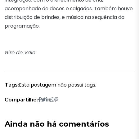
acompanhado de doces e salgados. Também houve
distribuição de brindes, e música na sequência da
programação.
Giro do Vale
Esta postagem não possui tags.
Tags:
Compartilhe:
Ainda não há comentários