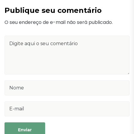
Publique seu comentário
O seu endereço de e-mail não será publicado.
Enviar