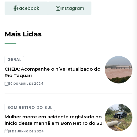
Facebook
Instagram
Mais Lidas
GERAL
CHEIA: Acompanhe o nível atualizado do
Rio Taquari
30 DE ABRIL DE 2024
BOM RETIRO DO SUL
Mulher morre em acidente registrado no
início dessa manhã em Bom Retiro do Sul
11 DE JUNHO DE 2024