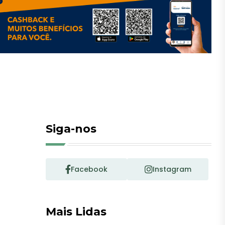
Siga-nos
Facebook
Instagram
Mais Lidas