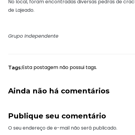
No local, foram encontradas diversas pedras de crack
de Lajeado.
Grupo Independente
Esta postagem não possui tags.
Tags:
Ainda não há comentários
Publique seu comentário
O seu endereço de e-mail não será publicado.