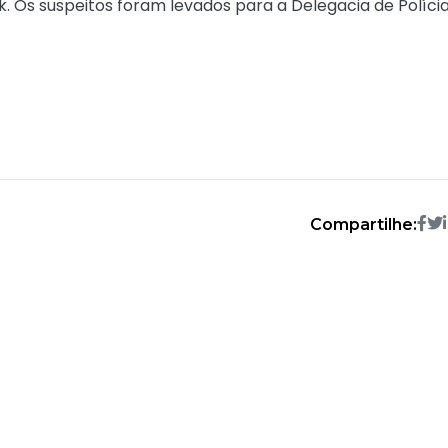
. Os suspeitos foram levados para a Delegacia de Políci
Compartilhe: