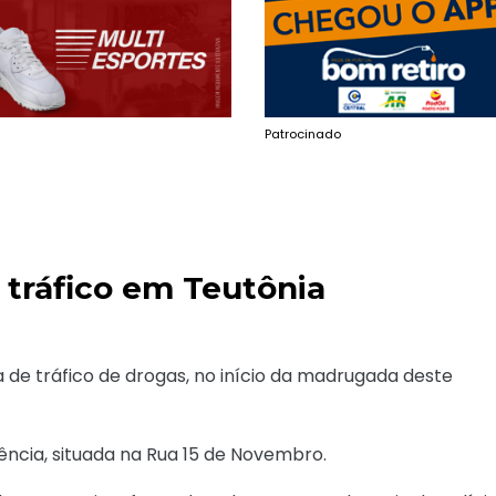
Patrocinado
 tráfico em Teutônia
a de tráfico de drogas, no início da madrugada deste
dência, situada na Rua 15 de Novembro.