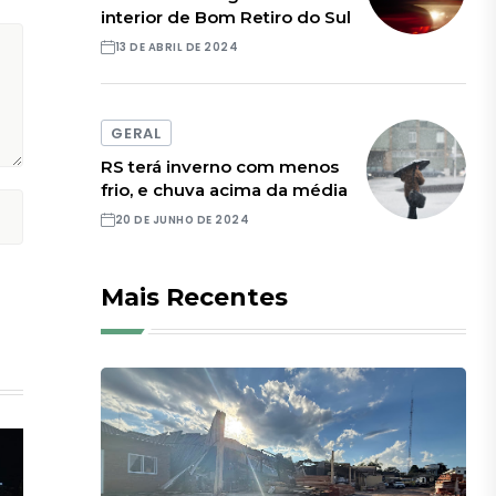
interior de Bom Retiro do Sul
13 DE ABRIL DE 2024
GERAL
RS terá inverno com menos
frio, e chuva acima da média
20 DE JUNHO DE 2024
Mais Recentes