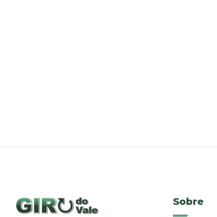
Sobre