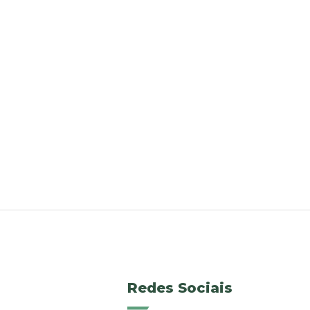
Redes Sociais