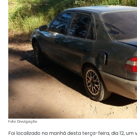
Foto: Divulgação
Foi localizado na manhã desta terça-feira, dia 12, um 