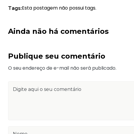
Esta postagem não possui tags.
Tags:
Ainda não há comentários
Publique seu comentário
O seu endereço de e-mail não será publicado.