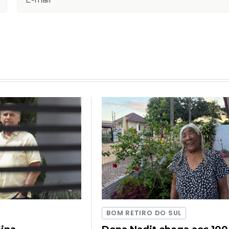
BOM RETIRO DO SUL