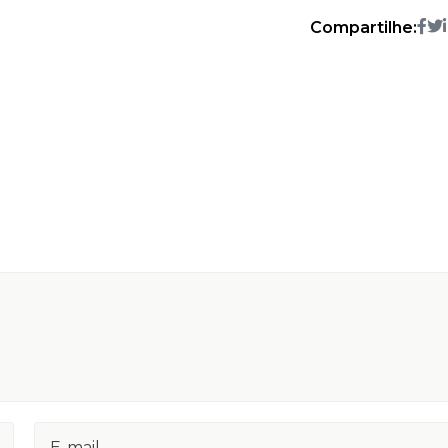
Compartilhe: