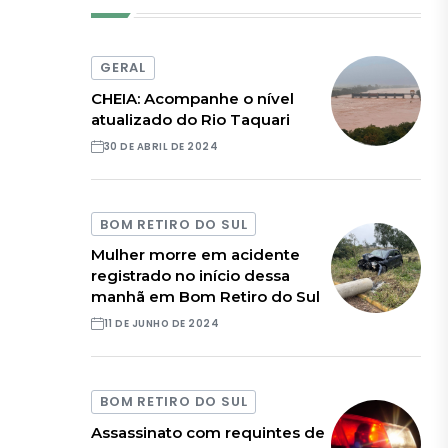
GERAL
CHEIA: Acompanhe o nível
atualizado do Rio Taquari
30 DE ABRIL DE 2024
BOM RETIRO DO SUL
Mulher morre em acidente
registrado no início dessa
manhã em Bom Retiro do Sul
11 DE JUNHO DE 2024
BOM RETIRO DO SUL
Assassinato com requintes de