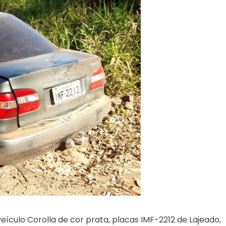
veículo Corolla de cor prata, placas IMF-2212 de Lajeado,