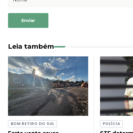
Enviar
Leia também
BOM RETIRO DO SUL
POLÍCIA