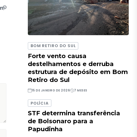
BOM RETIRO DO SUL
Forte vento causa
destelhamentos e derruba
estrutura de depósito em Bom
Retiro do Sul
15 DE JANEIRO DE 2026
7 MESES
POLÍCIA
STF determina transferência
de Bolsonaro para a
Papudinha