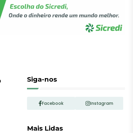
o
Siga-nos
Facebook
Instagram
Mais Lidas