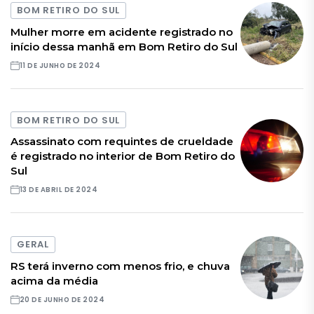
BOM RETIRO DO SUL
Mulher morre em acidente registrado no
início dessa manhã em Bom Retiro do Sul
11 DE JUNHO DE 2024
BOM RETIRO DO SUL
Assassinato com requintes de crueldade
é registrado no interior de Bom Retiro do
Sul
13 DE ABRIL DE 2024
GERAL
RS terá inverno com menos frio, e chuva
acima da média
20 DE JUNHO DE 2024