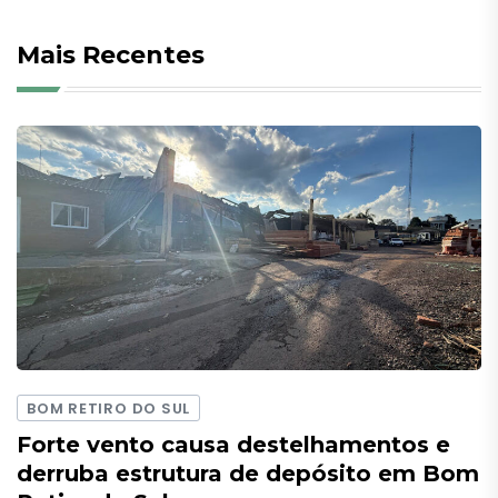
Mais Recentes
BOM RETIRO DO SUL
Forte vento causa destelhamentos e
derruba estrutura de depósito em Bom