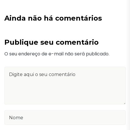
Ainda não há comentários
Publique seu comentário
O seu endereço de e-mail não será publicado.