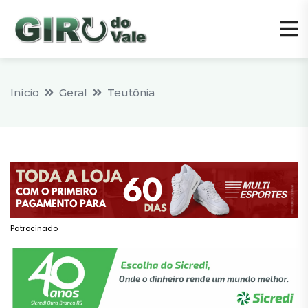
Início
Geral
Teutônia
Patrocinado