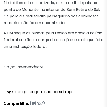
Ele foi liberado e localizado, cerca de 1h depois, na
ponte de Mariante, no interior de Bom Retiro do Sul.
Os policiais realizaram perseguição aos criminosos,
mas eles não foram encontrados.
A BM segue as buscas pela região em apoio a Polícia
Federal que fica a cargo do caso já que o ataque foi a
uma instituição federal.
Grupo Independente
Esta postagem não possui tags.
Tags:
Compartilhe: