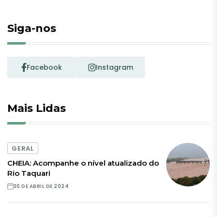
Siga-nos
Facebook
Instagram
Mais Lidas
GERAL
CHEIA: Acompanhe o nível atualizado do
Rio Taquari
30 DE ABRIL DE 2024