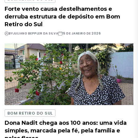
Forte vento causa destelhamentos e
derruba estrutura de depósito em Bom
Retiro do Sul
BY
JULIANO BEPPLER DA SILVA
15 DE JANEIRO DE 2026
BOM RETIRO DO SUL
Dona Nadit chega aos 100 anos: uma vida
simples, marcada pela fé, pela família e