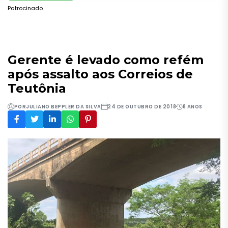
Patrocinado
Gerente é levado como refém
após assalto aos Correios de
Teutônia
POR
JULIANO BEPPLER DA SILVA
24 DE OUTUBRO DE 2018
8 ANOS