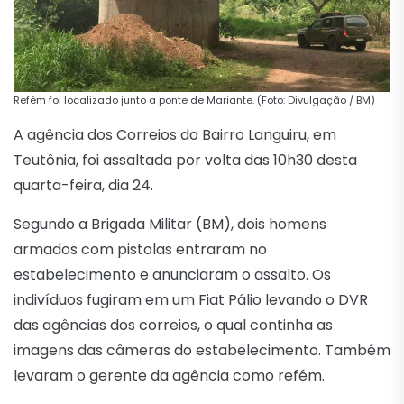
Refém foi localizado junto a ponte de Mariante. (Foto: Divulgação / BM)
A agência dos Correios do Bairro Languiru, em
Teutônia, foi assaltada por volta das 10h30 desta
quarta-feira, dia 24.
Segundo a Brigada Militar (BM), dois homens
armados com pistolas entraram no
estabelecimento e anunciaram o assalto. Os
indivíduos fugiram em um Fiat Pálio levando o DVR
das agências dos correios, o qual continha as
imagens das câmeras do estabelecimento. Também
levaram o gerente da agência como refém.