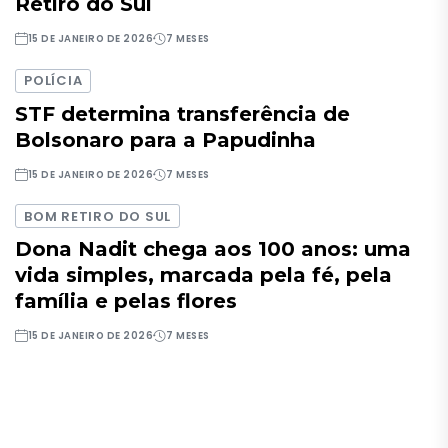
Retiro do Sul
15 DE JANEIRO DE 2026
7 MESES
POLÍCIA
STF determina transferência de
Bolsonaro para a Papudinha
15 DE JANEIRO DE 2026
7 MESES
BOM RETIRO DO SUL
Dona Nadit chega aos 100 anos: uma
vida simples, marcada pela fé, pela
família e pelas flores
15 DE JANEIRO DE 2026
7 MESES