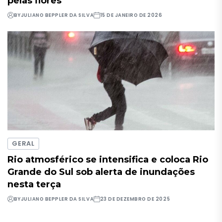
pelas flores
BY
JULIANO BEPPLER DA SILVA
15 DE JANEIRO DE 2026
GERAL
Rio atmosférico se intensifica e coloca Rio
Grande do Sul sob alerta de inundações
nesta terça
BY
JULIANO BEPPLER DA SILVA
23 DE DEZEMBRO DE 2025