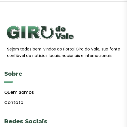
Sejam todos bem-vindos ao Portal Giro do Vale, sua fonte
confiável de notícias locais, nacionais e internacionais.
Sobre
Quem Somos
Contato
Redes Sociais