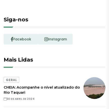
Siga-nos
Facebook
Instagram
Mais Lidas
GERAL
CHEIA: Acompanhe o nível atualizado do
Rio Taquari
30 DE ABRIL DE 2024