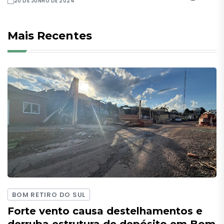
20 DE JUNHO DE 2024
Mais Recentes
BOM RETIRO DO SUL
Forte vento causa destelhamentos e