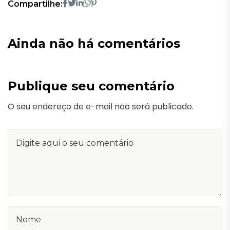
Compartilhe:
Ainda não há comentários
Publique seu comentário
O seu endereço de e-mail não será publicado.