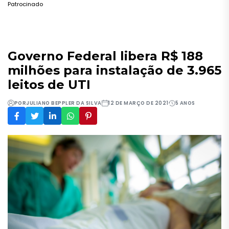
Patrocinado
Governo Federal libera R$ 188
milhões para instalação de 3.965
leitos de UTI
POR
JULIANO BEPPLER DA SILVA
12 DE MARÇO DE 2021
5 ANOS