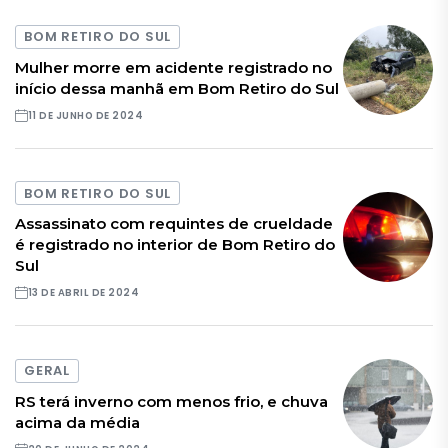
BOM RETIRO DO SUL
Mulher morre em acidente registrado no
início dessa manhã em Bom Retiro do Sul
11 DE JUNHO DE 2024
BOM RETIRO DO SUL
Assassinato com requintes de crueldade
é registrado no interior de Bom Retiro do
Sul
13 DE ABRIL DE 2024
GERAL
RS terá inverno com menos frio, e chuva
acima da média