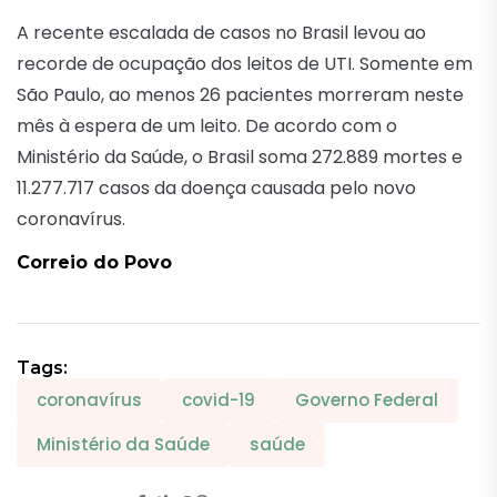
A recente escalada de casos no Brasil levou ao
recorde de ocupação dos leitos de UTI. Somente em
São Paulo, ao menos 26 pacientes morreram neste
mês à espera de um leito. De acordo com o
Ministério da Saúde, o Brasil soma 272.889 mortes e
11.277.717 casos da doença causada pelo novo
coronavírus.
Correio do Povo
Tags:
coronavírus
covid-19
Governo Federal
Ministério da Saúde
saúde