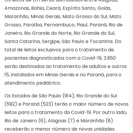
Amazonas, Bahia, Ceará, Espírito Santo, Goiás,
Maranhão, Minas Gerais, Mato Grosso do Sul, Mato
Grosso, Paraíba, Pernambuco, Piauí, Paraná, Rio de
Janeiro, Rio Grande do Norte, Rio Grande do Sul,
Santa Catarina, Sergipe, São Paulo e Tocantins. Do
total de leitos exclusivos para o tratamento de
pacientes diagnosticados com a Covid-19, 3.950
serão destinados ao tratamento de adultos e outros
15, instalados em Minas Gerais e no Paraná, para o
atendimento pediátrico.
Os Estados de São Paulo (914), Rio Grande do Sul
(592) e Paraná (523) terão o maior número de novos
leitos para o tratamento da Covid-19. Por outro lado,
Rio de Janeiro (6), Alagoas (7) e Maranhão (8)
receberão o menor número de novas unidades.