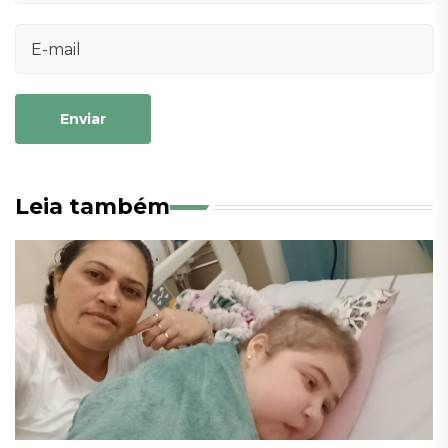
Enviar
Leia também