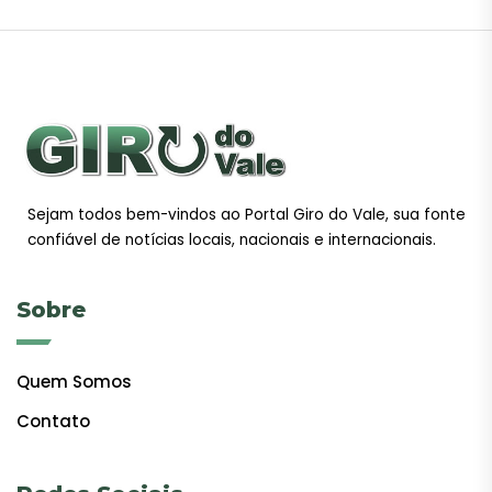
Sejam todos bem-vindos ao Portal Giro do Vale, sua fonte
confiável de notícias locais, nacionais e internacionais.
Sobre
Quem Somos
Contato