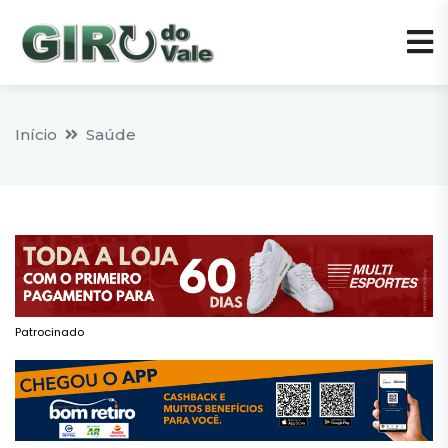
Início
Saúde
Patrocinado