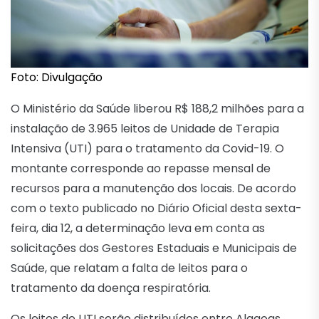
Foto: Divulgação
O Ministério da Saúde liberou R$ 188,2 milhões para a
instalação de 3.965 leitos de Unidade de Terapia
Intensiva (UTI) para o tratamento da Covid-19. O
montante corresponde ao repasse mensal de
recursos para a manutenção dos locais. De acordo
com o texto publicado no Diário Oficial desta sexta-
feira, dia 12, a determinação leva em conta as
solicitações dos Gestores Estaduais e Municipais de
Saúde, que relatam a falta de leitos para o
tratamento da doença respiratória.
Os leitos de UTI serão distribuídos entre Alagoas,