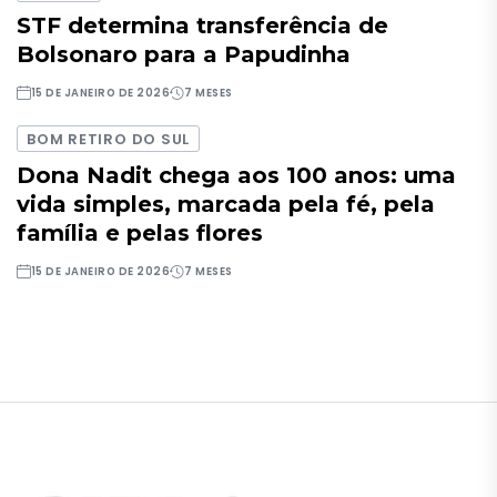
STF determina transferência de
Bolsonaro para a Papudinha
15 DE JANEIRO DE 2026
7 MESES
BOM RETIRO DO SUL
Dona Nadit chega aos 100 anos: uma
vida simples, marcada pela fé, pela
família e pelas flores
15 DE JANEIRO DE 2026
7 MESES