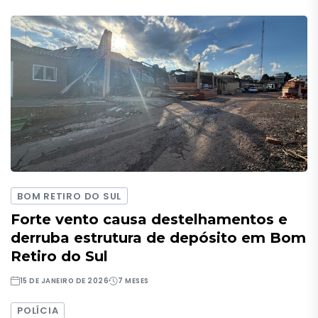
BOM RETIRO DO SUL
Forte vento causa destelhamentos e
derruba estrutura de depósito em Bom
Retiro do Sul
15 DE JANEIRO DE 2026
7 MESES
POLÍCIA