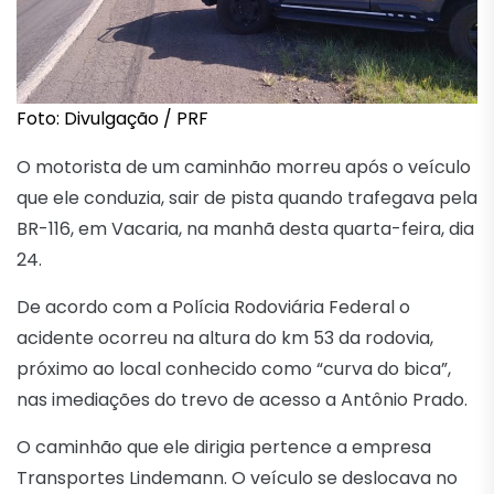
Foto: Divulgação / PRF
O motorista de um caminhão morreu após o veículo
que ele conduzia, sair de pista quando trafegava pela
BR-116, em Vacaria, na manhã desta quarta-feira, dia
24.
De acordo com a Polícia Rodoviária Federal o
acidente ocorreu na altura do km 53 da rodovia,
próximo ao local conhecido como “curva do bica”,
nas imediações do trevo de acesso a Antônio Prado.
O caminhão que ele dirigia pertence a empresa
Transportes Lindemann. O veículo se deslocava no