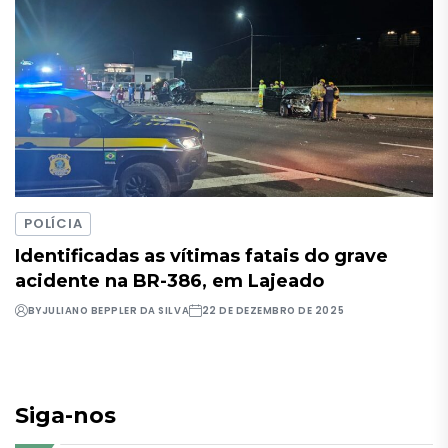
POLÍCIA
Identificadas as vítimas fatais do grave
acidente na BR-386, em Lajeado
BY
JULIANO BEPPLER DA SILVA
22 DE DEZEMBRO DE 2025
Siga-nos