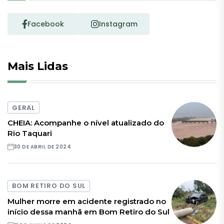
Facebook
Instagram
Mais Lidas
GERAL
CHEIA: Acompanhe o nível atualizado do
Rio Taquari
30 DE ABRIL DE 2024
BOM RETIRO DO SUL
Mulher morre em acidente registrado no
início dessa manhã em Bom Retiro do Sul