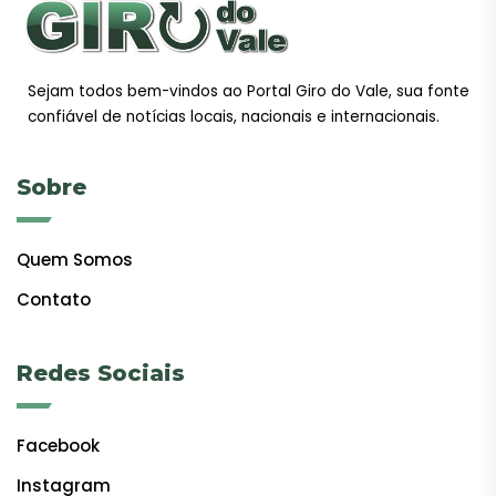
Sejam todos bem-vindos ao Portal Giro do Vale, sua fonte
confiável de notícias locais, nacionais e internacionais.
Sobre
Quem Somos
Contato
Redes Sociais
Facebook
Instagram