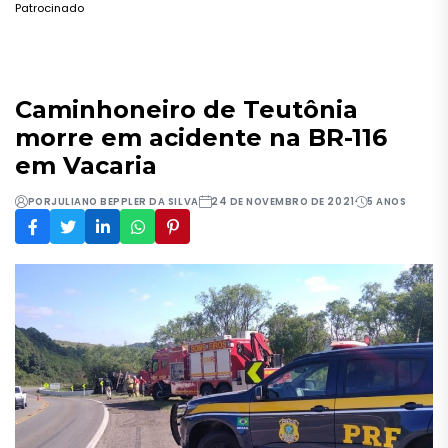
Patrocinado
Caminhoneiro de Teutônia
morre em acidente na BR-116
em Vacaria
POR
JULIANO BEPPLER DA SILVA
24 DE NOVEMBRO DE 2021
5 ANOS