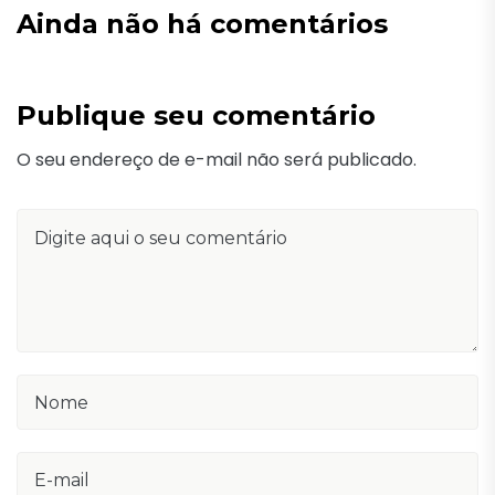
Ainda não há comentários
Publique seu comentário
O seu endereço de e-mail não será publicado.