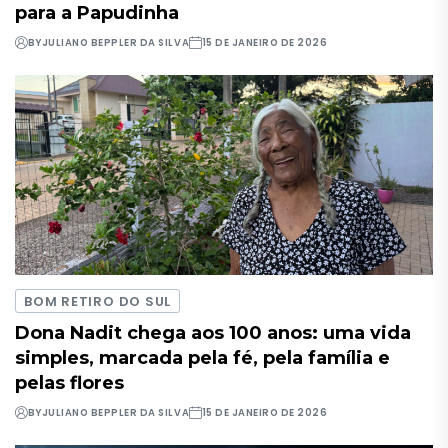
para a Papudinha
BY
JULIANO BEPPLER DA SILVA
15 DE JANEIRO DE 2026
BOM RETIRO DO SUL
Dona Nadit chega aos 100 anos: uma vida
simples, marcada pela fé, pela família e
pelas flores
BY
JULIANO BEPPLER DA SILVA
15 DE JANEIRO DE 2026