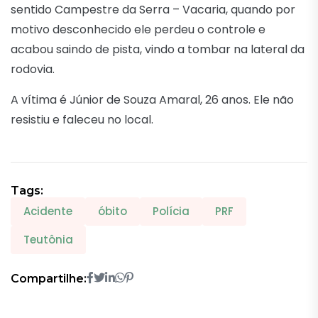
sentido Campestre da Serra – Vacaria, quando por
motivo desconhecido ele perdeu o controle e
acabou saindo de pista, vindo a tombar na lateral da
rodovia.
A vítima é Júnior de Souza Amaral, 26 anos. Ele não
resistiu e faleceu no local.
Tags:
Acidente
óbito
Polícia
PRF
Teutônia
Compartilhe: