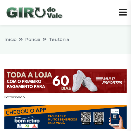
Início
Polícia
Teutônia
Patrocinado