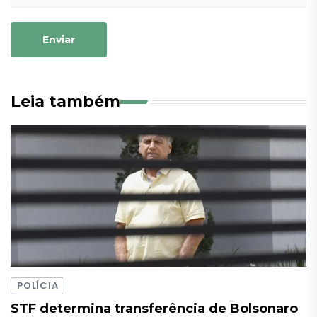
Enviar
Leia também
POLÍCIA
STF determina transferência de Bolsonaro