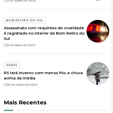
11 DE JUNHO DE 2024
BOM RETIRO DO SUL
Assassinato com requintes de crueldade
é registrado no interior de Bom Retiro do
Sul
13 DE ABRIL DE 2024
GERAL
RS terá inverno com menos frio, e chuva
acima da média
20 DE JUNHO DE 2024
Mais Recentes