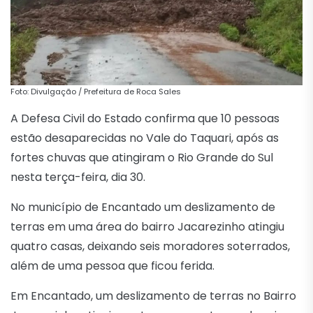
Foto: Divulgação / Prefeitura de Roca Sales
A Defesa Civil do Estado confirma que 10 pessoas
estão desaparecidas no Vale do Taquari, após as
fortes chuvas que atingiram o Rio Grande do Sul
nesta terça-feira, dia 30.
No município de Encantado um deslizamento de
terras em uma área do bairro Jacarezinho atingiu
quatro casas, deixando seis moradores soterrados,
além de uma pessoa que ficou ferida.
Em Encantado, um deslizamento de terras no Bairro