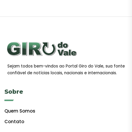
Sejam todos bem-vindos ao Portal Giro do Vale, sua fonte
confiável de notícias locais, nacionais e internacionais.
Sobre
Quem Somos
Contato