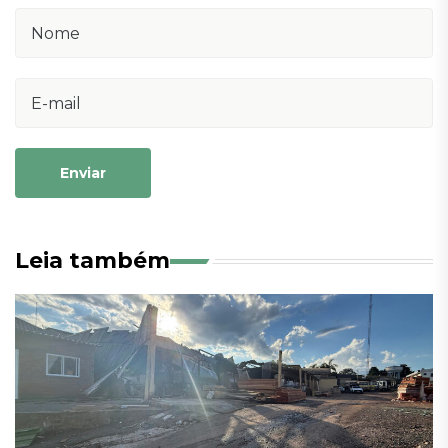
Enviar
Leia também