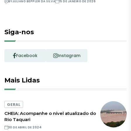
BY
JULIANO BEPPLER DA SILVA
15 DE JANEIRO DE 2026
Siga-nos
Facebook
Instagram
Mais Lidas
GERAL
CHEIA: Acompanhe o nível atualizado do
Rio Taquari
30 DE ABRIL DE 2024