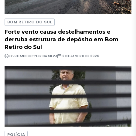
BOM RETIRO DO SUL
Forte vento causa destelhamentos e
derruba estrutura de depósito em Bom
Retiro do Sul
BY
JULIANO BEPPLER DA SILVA
15 DE JANEIRO DE 2026
POLÍCIA