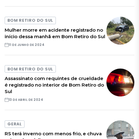
BOM RETIRO DO SUL
Mulher morre em acidente registrado no
início dessa manhã em Bom Retiro do Sul
11 DE JUNHO DE 2024
BOM RETIRO DO SUL
Assassinato com requintes de crueldade
é registrado no interior de Bom Retiro do
Sul
13 DE ABRIL DE 2024
GERAL
RS terá inverno com menos frio, e chuva