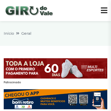
Início
Geral
Patrocinado