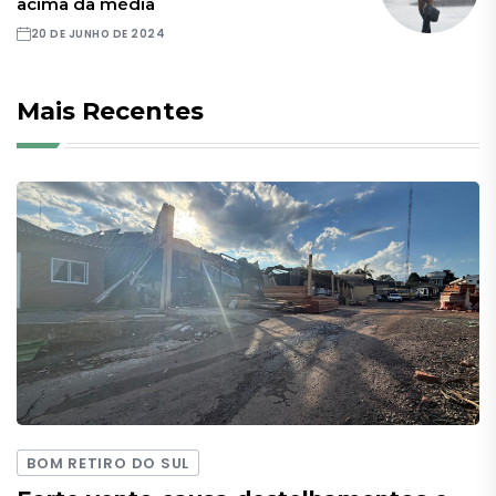
acima da média
20 DE JUNHO DE 2024
Mais Recentes
BOM RETIRO DO SUL