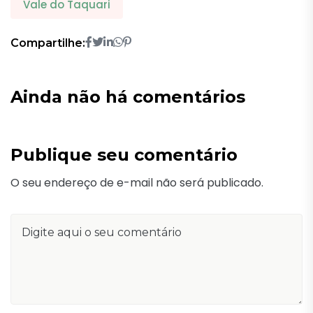
Vale do Taquari
Compartilhe:
Ainda não há comentários
Publique seu comentário
O seu endereço de e-mail não será publicado.