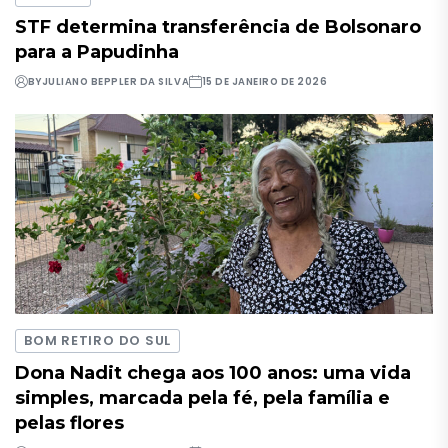
STF determina transferência de Bolsonaro
para a Papudinha
BY
JULIANO BEPPLER DA SILVA
15 DE JANEIRO DE 2026
BOM RETIRO DO SUL
Dona Nadit chega aos 100 anos: uma vida
simples, marcada pela fé, pela família e
pelas flores