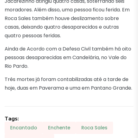
Jacarezinho atingiu quatro casas, soterrando seis
moradores. Além disso, uma pessoa ficou ferida. Em
Roca Sales também houve deslizamento sobre
casas, deixando quatro desaparecidos e outras
quatro pessoas feridas.
Ainda de Acordo com a Defesa Civil também há oito
pessoas desaparecidas em Candelária, no Vale do
Rio Pardo.
Três mortes já foram contabilizadas até a tarde de
hoje, duas em Paverama e uma em Pantano Grande.
Tags:
Encantado
Enchente
Roca Sales